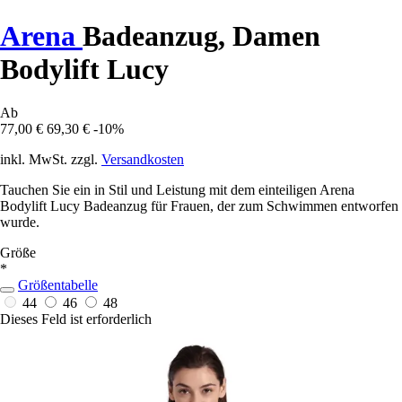
Arena
Badeanzug, Damen
Bodylift Lucy
Ab
77,00 €
69,30 €
-10%
inkl. MwSt. zzgl.
Versandkosten
Tauchen Sie ein in Stil und Leistung mit dem einteiligen Arena
Bodylift Lucy Badeanzug für Frauen, der zum Schwimmen entworfen
wurde.
Größe
*
Größentabelle
44
46
48
Dieses Feld ist erforderlich