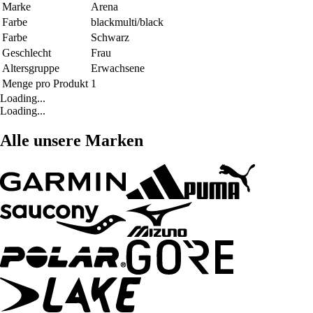
Marke
Arena
Farbe
blackmulti/black
Farbe
Schwarz
Geschlecht
Frau
Altersgruppe
Erwachsene
Menge pro Produkt
1
Loading...
Loading...
Alle unsere Marken