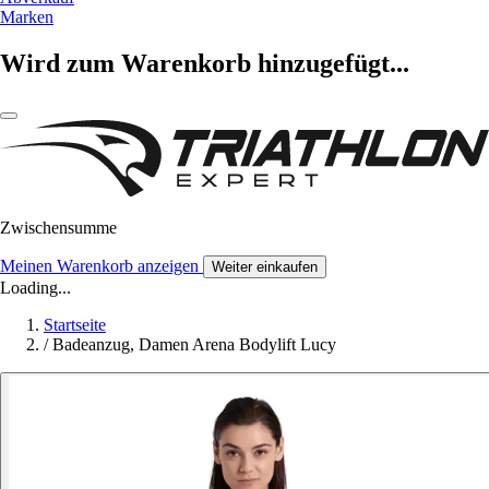
Marken
Wird zum Warenkorb hinzugefügt...
Zwischensumme
Meinen Warenkorb anzeigen
Weiter einkaufen
Loading...
Startseite
/
Badeanzug, Damen Arena Bodylift Lucy