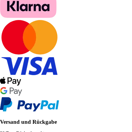
Versand und Rückgabe