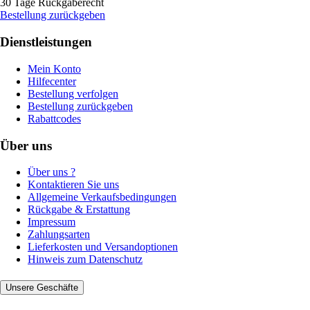
30 Tage Rückgaberecht
Bestellung zurückgeben
Dienstleistungen
Mein Konto
Hilfecenter
Bestellung verfolgen
Bestellung zurückgeben
Rabattcodes
Über uns
Über uns ?
Kontaktieren Sie uns
Allgemeine Verkaufsbedingungen
Rückgabe & Erstattung
Impressum
Zahlungsarten
Lieferkosten und Versandoptionen
Hinweis zum Datenschutz
Unsere Geschäfte