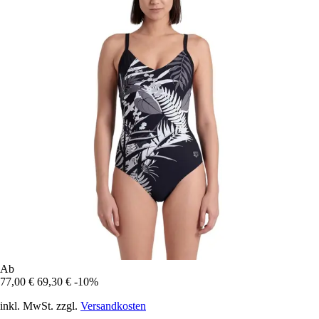
Ab
77,00 €
69,30 €
-10%
inkl. MwSt. zzgl.
Versandkosten