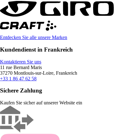
Entdecken Sie alle unsere Marken
Kundendienst in Frankreich
Kontaktieren Sie uns
11 rue Bernard Maris
37270 Montlouis-sur-Loire, Frankreich
+33 1 86 47 62 58
Sichere Zahlung
Kaufen Sie sicher auf unserer Website ein