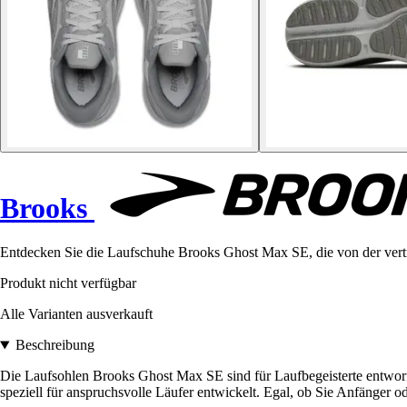
Brooks
Entdecken Sie die Laufschuhe Brooks Ghost Max SE, die von der vert
Produkt nicht verfügbar
Alle Varianten ausverkauft
Beschreibung
Die Laufsohlen Brooks Ghost Max SE sind für Laufbegeisterte entworfe
speziell für anspruchsvolle Läufer entwickelt. Egal, ob Sie Anfänger od