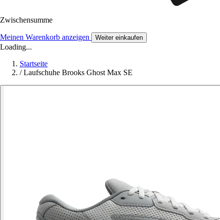
Zwischensumme
Meinen Warenkorb anzeigen
Weiter einkaufen
Loading...
Startseite
/
Laufschuhe Brooks Ghost Max SE