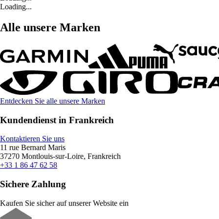
Loading...
Alle unsere Marken
Entdecken Sie alle unsere Marken
Kundendienst in Frankreich
Kontaktieren Sie uns
11 rue Bernard Maris
37270 Montlouis-sur-Loire, Frankreich
+33 1 86 47 62 58
Sichere Zahlung
Kaufen Sie sicher auf unserer Website ein