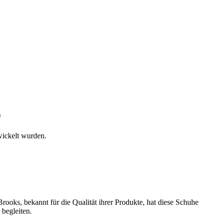
E
ickelt wurden.
ooks, bekannt für die Qualität ihrer Produkte, hat diese Schuhe
 begleiten.