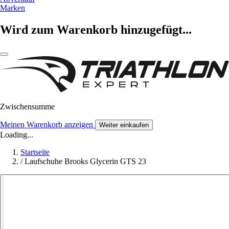
Marken
Wird zum Warenkorb hinzugefügt...
Zwischensumme
Meinen Warenkorb anzeigen
Weiter einkaufen
Loading...
Startseite
/
Laufschuhe Brooks Glycerin GTS 23