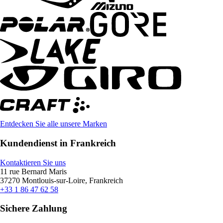
Entdecken Sie alle unsere Marken
Kundendienst in Frankreich
Kontaktieren Sie uns
11 rue Bernard Maris
37270 Montlouis-sur-Loire, Frankreich
+33 1 86 47 62 58
Sichere Zahlung