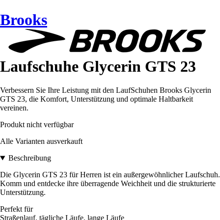
Brooks
Laufschuhe Glycerin GTS 23
Verbessern Sie Ihre Leistung mit den LaufSchuhen Brooks Glycerin
GTS 23, die Komfort, Unterstützung und optimale Haltbarkeit
vereinen.
Produkt nicht verfügbar
Alle Varianten ausverkauft
Beschreibung
Die Glycerin GTS 23 für Herren ist ein außergewöhnlicher Laufschuh.
Komm und entdecke ihre überragende Weichheit und die strukturierte
Unterstützung.
Perfekt für
Straßenlauf, tägliche Läufe, lange Läufe