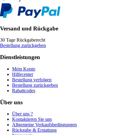
Versand und Rückgabe
30 Tage Rückgaberecht
Bestellung zurückgeben
Dienstleistungen
Mein Konto
Hilfecenter
Bestellung verfolgen
Bestellung zurückgeben
Rabattcodes
Über uns
Über uns ?
Kontaktieren Sie uns
Allgemeine Verkaufsbedingungen
Rückgabe & Erstattung