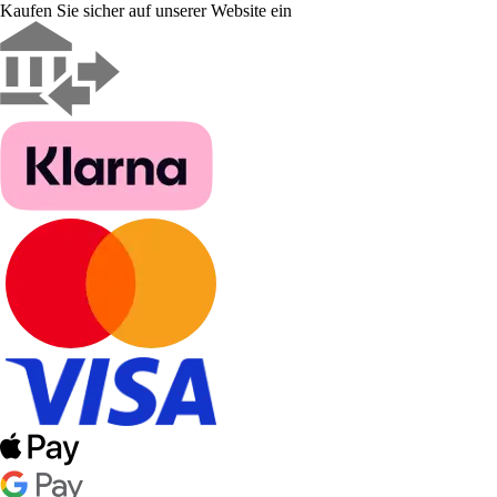
Kaufen Sie sicher auf unserer Website ein