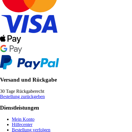
Versand und Rückgabe
30 Tage Rückgaberecht
Bestellung zurückgeben
Dienstleistungen
Mein Konto
Hilfecenter
Bestellung verfolgen