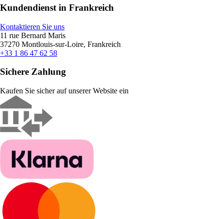
Kundendienst in Frankreich
Kontaktieren Sie uns
11 rue Bernard Maris
37270 Montlouis-sur-Loire, Frankreich
+33 1 86 47 62 58
Sichere Zahlung
Kaufen Sie sicher auf unserer Website ein