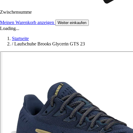
Zwischensumme
Meinen Warenkorb anzeigen
Weiter einkaufen
Loading...
Startseite
/
Laufschuhe Brooks Glycerin GTS 23