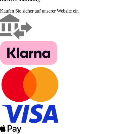
Kaufen Sie sicher auf unserer Website ein