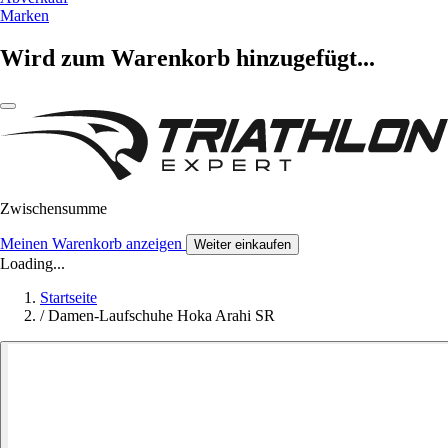
Marken
Wird zum Warenkorb hinzugefügt...
Zwischensumme
Meinen Warenkorb anzeigen
Weiter einkaufen
Loading...
Startseite
/
Damen-Laufschuhe Hoka Arahi SR