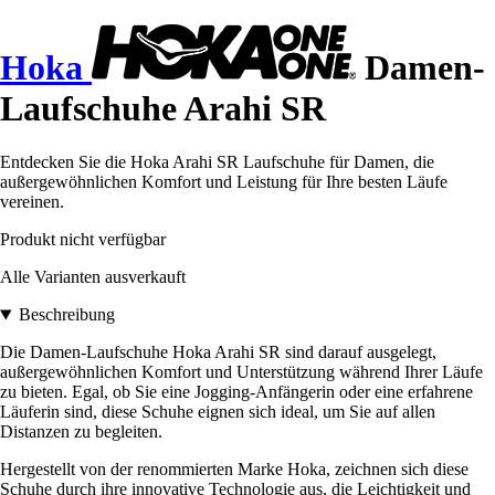
Hoka
Damen-
Laufschuhe Arahi SR
Entdecken Sie die Hoka Arahi SR Laufschuhe für Damen, die
außergewöhnlichen Komfort und Leistung für Ihre besten Läufe
vereinen.
Produkt nicht verfügbar
Alle Varianten ausverkauft
Beschreibung
Die Damen-Laufschuhe Hoka Arahi SR sind darauf ausgelegt,
außergewöhnlichen Komfort und Unterstützung während Ihrer Läufe
zu bieten. Egal, ob Sie eine Jogging-Anfängerin oder eine erfahrene
Läuferin sind, diese Schuhe eignen sich ideal, um Sie auf allen
Distanzen zu begleiten.
Hergestellt von der renommierten Marke Hoka, zeichnen sich diese
Schuhe durch ihre innovative Technologie aus, die Leichtigkeit und