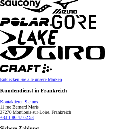
Entdecken Sie alle unsere Marken
Kundendienst in Frankreich
Kontaktieren Sie uns
11 rue Bernard Maris
37270 Montlouis-sur-Loire, Frankreich
+33 1 86 47 62 58
Sichere Zahlung