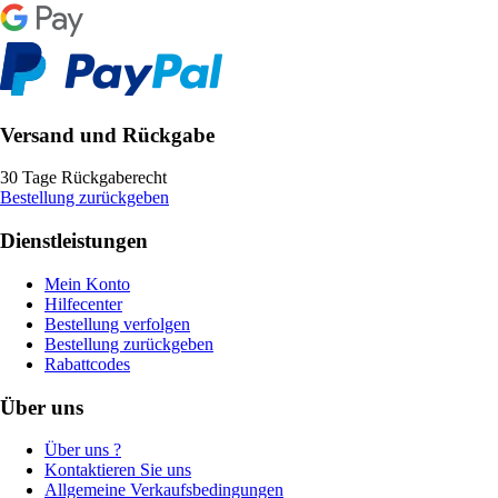
Versand und Rückgabe
30 Tage Rückgaberecht
Bestellung zurückgeben
Dienstleistungen
Mein Konto
Hilfecenter
Bestellung verfolgen
Bestellung zurückgeben
Rabattcodes
Über uns
Über uns ?
Kontaktieren Sie uns
Allgemeine Verkaufsbedingungen