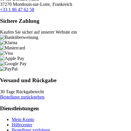
37270 Montlouis-sur-Loire, Frankreich
+33 1 86 47 62 58
Sichere Zahlung
Kaufen Sie sicher auf unserer Website ein
Versand und Rückgabe
30 Tage Rückgaberecht
Bestellung zurückgeben
Dienstleistungen
Mein Konto
Hilfecenter
Bestellung verfolgen