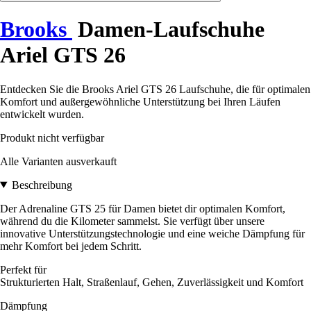
Brooks
Damen-Laufschuhe
Ariel GTS 26
Entdecken Sie die Brooks Ariel GTS 26 Laufschuhe, die für optimalen
Komfort und außergewöhnliche Unterstützung bei Ihren Läufen
entwickelt wurden.
Produkt nicht verfügbar
Alle Varianten ausverkauft
Beschreibung
Der Adrenaline GTS 25 für Damen bietet dir optimalen Komfort,
während du die Kilometer sammelst. Sie verfügt über unsere
innovative Unterstützungstechnologie und eine weiche Dämpfung für
mehr Komfort bei jedem Schritt.
Perfekt für
Strukturierten Halt, Straßenlauf, Gehen, Zuverlässigkeit und Komfort
Dämpfung