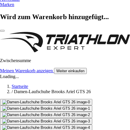
Marken
Wird zum Warenkorb hinzugefügt...
Zwischensumme
Meinen Warenkorb anzeigen
Weiter einkaufen
Loading...
Startseite
/
Damen-Laufschuhe Brooks Ariel GTS 26