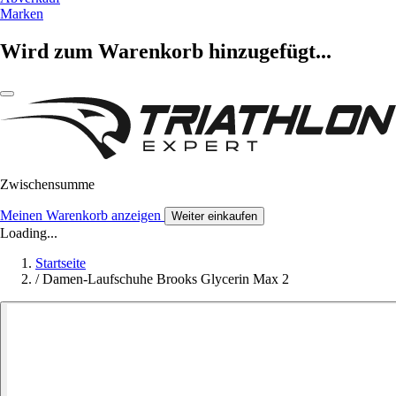
Marken
Wird zum Warenkorb hinzugefügt...
Zwischensumme
Meinen Warenkorb anzeigen
Weiter einkaufen
Loading...
Startseite
/
Damen-Laufschuhe Brooks Glycerin Max 2