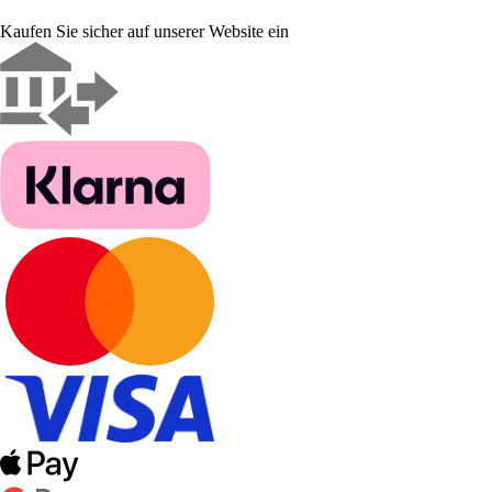
Kaufen Sie sicher auf unserer Website ein