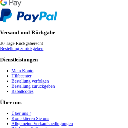
Versand und Rückgabe
30 Tage Rückgaberecht
Bestellung zurückgeben
Dienstleistungen
Mein Konto
Hilfecenter
Bestellung verfolgen
Bestellung zurückgeben
Rabattcodes
Über uns
Über uns ?
Kontaktieren Sie uns
Allgemeine Verkaufsbedingungen