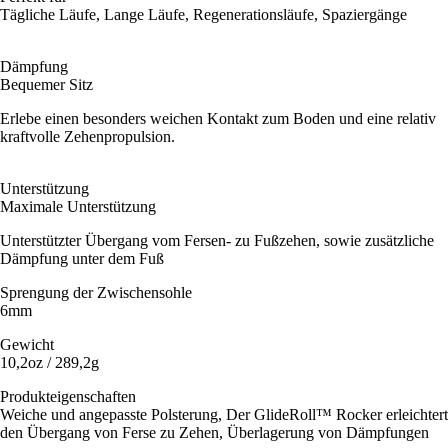
Tägliche Läufe, Lange Läufe, Regenerationsläufe, Spaziergänge
Dämpfung
Bequemer Sitz
Erlebe einen besonders weichen Kontakt zum Boden und eine relativ
kraftvolle Zehenpropulsion.
Unterstützung
Maximale Unterstützung
Unterstützter Übergang vom Fersen- zu Fußzehen, sowie zusätzliche
Dämpfung unter dem Fuß
Sprengung der Zwischensohle
6mm
Gewicht
10,2oz / 289,2g
Produkteigenschaften
Weiche und angepasste Polsterung, Der GlideRoll™ Rocker erleichtert
den Übergang von Ferse zu Zehen, Überlagerung von Dämpfungen