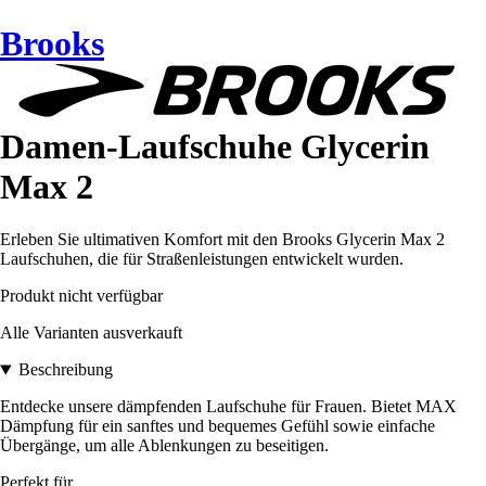
Brooks
Damen-Laufschuhe Glycerin
Max 2
Erleben Sie ultimativen Komfort mit den Brooks Glycerin Max 2
Laufschuhen, die für Straßenleistungen entwickelt wurden.
Produkt nicht verfügbar
Alle Varianten ausverkauft
Beschreibung
Entdecke unsere dämpfenden Laufschuhe für Frauen. Bietet MAX
Dämpfung für ein sanftes und bequemes Gefühl sowie einfache
Übergänge, um alle Ablenkungen zu beseitigen.
Perfekt für