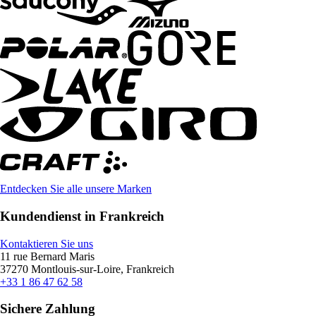
Entdecken Sie alle unsere Marken
Kundendienst in Frankreich
Kontaktieren Sie uns
11 rue Bernard Maris
37270 Montlouis-sur-Loire, Frankreich
+33 1 86 47 62 58
Sichere Zahlung