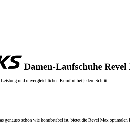
Damen-Laufschuhe Revel
eistung und unvergleichlichen Komfort bei jedem Schritt.
as genauso schön wie komfortabel ist, bietet die Revel Max optimalen