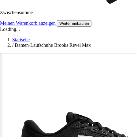
Zwischensumme
Meinen Warenkorb anzeigen
Weiter einkaufen
Loading...
Startseite
/
Damen-Laufschuhe Brooks Revel Max