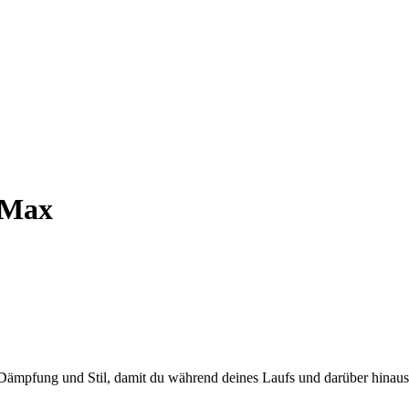
 Max
 Dämpfung und Stil, damit du während deines Laufs und darüber hinaus