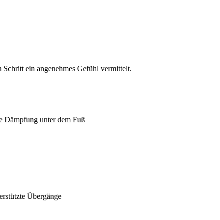
Schritt ein angenehmes Gefühl vermittelt.
che Dämpfung unter dem Fuß
erstützte Übergänge