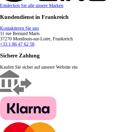
Entdecken Sie alle unsere Marken
Kundendienst in Frankreich
Kontaktieren Sie uns
11 rue Bernard Maris
37270 Montlouis-sur-Loire, Frankreich
+33 1 86 47 62 58
Sichere Zahlung
Kaufen Sie sicher auf unserer Website ein