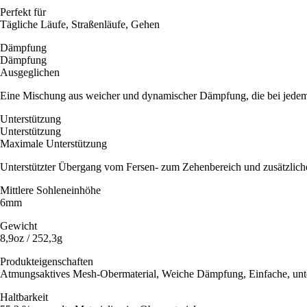
Perfekt für
Tägliche Läufe, Straßenläufe, Gehen
Dämpfung
Dämpfung
Ausgeglichen
Eine Mischung aus weicher und dynamischer Dämpfung, die bei jedem 
Unterstützung
Unterstützung
Maximale Unterstützung
Unterstützter Übergang vom Fersen- zum Zehenbereich und zusätzli
Mittlere Sohleneinhöhe
6mm
Gewicht
8,9oz / 252,3g
Produkteigenschaften
Atmungsaktives Mesh-Obermaterial, Weiche Dämpfung, Einfache, unt
Haltbarkeit