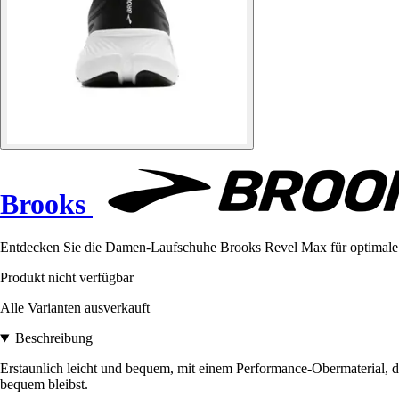
Brooks
Entdecken Sie die Damen-Laufschuhe Brooks Revel Max für optimale L
Produkt nicht verfügbar
Alle Varianten ausverkauft
Beschreibung
Erstaunlich leicht und bequem, mit einem Performance-Obermaterial, d
bequem bleibst.