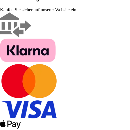
Kaufen Sie sicher auf unserer Website ein