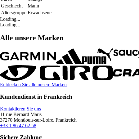
Geschlecht
Mann
Altersgruppe
Erwachsene
Loading...
Loading...
Alle unsere Marken
Entdecken Sie alle unsere Marken
Kundendienst in Frankreich
Kontaktieren Sie uns
11 rue Bernard Maris
37270 Montlouis-sur-Loire, Frankreich
+33 1 86 47 62 58
Sichere Zahlung