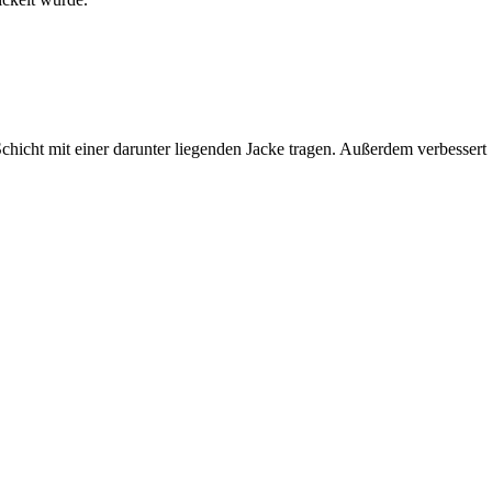
Schicht mit einer darunter liegenden Jacke tragen. Außerdem verbessert