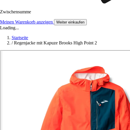
Zwischensumme
Meinen Warenkorb anzeigen
Weiter einkaufen
Loading...
Startseite
/
Regenjacke mit Kapuze Brooks High Point 2