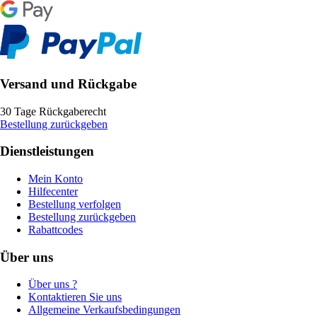
Versand und Rückgabe
30 Tage Rückgaberecht
Bestellung zurückgeben
Dienstleistungen
Mein Konto
Hilfecenter
Bestellung verfolgen
Bestellung zurückgeben
Rabattcodes
Über uns
Über uns ?
Kontaktieren Sie uns
Allgemeine Verkaufsbedingungen