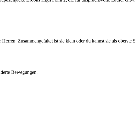
Herren. Zusammengefaltet ist sie klein oder du kannst sie als oberste 
inderte Bewegungen.