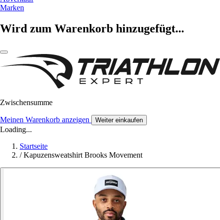
Marken
Wird zum Warenkorb hinzugefügt...
Zwischensumme
Meinen Warenkorb anzeigen
Weiter einkaufen
Loading...
Startseite
/
Kapuzensweatshirt Brooks Movement