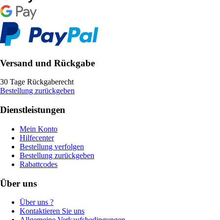
Versand und Rückgabe
30 Tage Rückgaberecht
Bestellung zurückgeben
Dienstleistungen
Mein Konto
Hilfecenter
Bestellung verfolgen
Bestellung zurückgeben
Rabattcodes
Über uns
Über uns ?
Kontaktieren Sie uns
Allgemeine Verkaufsbedingungen