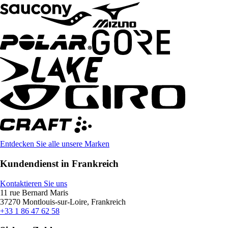
Entdecken Sie alle unsere Marken
Kundendienst in Frankreich
Kontaktieren Sie uns
11 rue Bernard Maris
37270 Montlouis-sur-Loire, Frankreich
+33 1 86 47 62 58