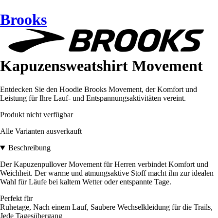
Brooks
Kapuzensweatshirt Movement
Entdecken Sie den Hoodie Brooks Movement, der Komfort und
Leistung für Ihre Lauf- und Entspannungsaktivitäten vereint.
Produkt nicht verfügbar
Alle Varianten ausverkauft
Beschreibung
Der Kapuzenpullover Movement für Herren verbindet Komfort und
Weichheit. Der warme und atmungsaktive Stoff macht ihn zur idealen
Wahl für Läufe bei kaltem Wetter oder entspannte Tage.
Perfekt für
Ruhetage, Nach einem Lauf, Saubere Wechselkleidung für die Trails,
Jede Tagesübergang