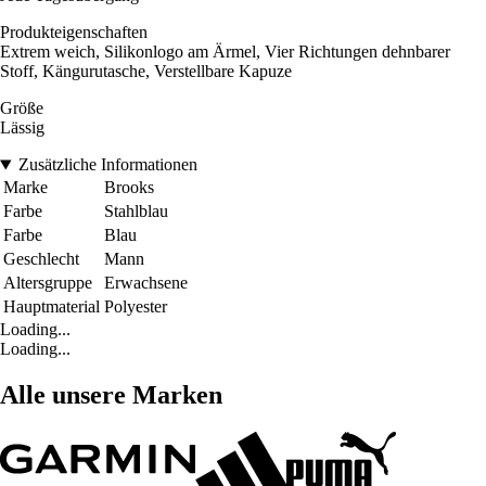
Produkteigenschaften
Extrem weich, Silikonlogo am Ärmel, Vier Richtungen dehnbarer
Stoff, Kängurutasche, Verstellbare Kapuze
Größe
Lässig
Zusätzliche Informationen
Marke
Brooks
Farbe
Stahlblau
Farbe
Blau
Geschlecht
Mann
Altersgruppe
Erwachsene
Hauptmaterial
Polyester
Loading...
Loading...
Alle unsere Marken