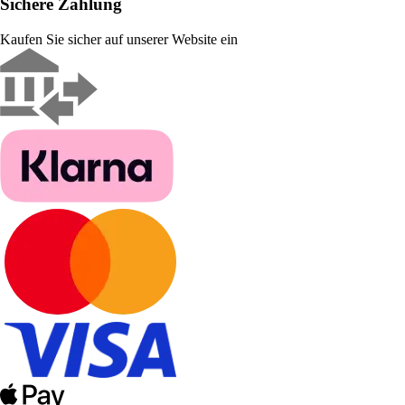
Sichere Zahlung
Kaufen Sie sicher auf unserer Website ein