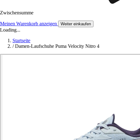
Zwischensumme
Meinen Warenkorb anzeigen
Weiter einkaufen
Loading...
Startseite
/
Damen-Laufschuhe Puma Velocity Nitro 4