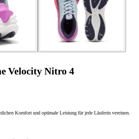
Velocity Nitro 4
lichen Komfort und optimale Leistung für jede Läuferin vereinen.