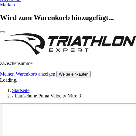
Marken
Wird zum Warenkorb hinzugefügt...
Zwischensumme
Meinen Warenkorb anzeigen
Weiter einkaufen
Loading...
Startseite
/
Laufschuhe Puma Velocity Nitro 3