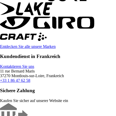
Entdecken Sie alle unsere Marken
Kundendienst in Frankreich
Kontaktieren Sie uns
11 rue Bernard Maris
37270 Montlouis-sur-Loire, Frankreich
+33 1 86 47 62 58
Sichere Zahlung
Kaufen Sie sicher auf unserer Website ein