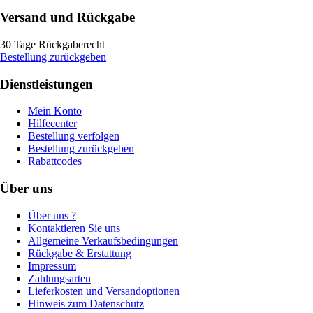
Versand und Rückgabe
30 Tage Rückgaberecht
Bestellung zurückgeben
Dienstleistungen
Mein Konto
Hilfecenter
Bestellung verfolgen
Bestellung zurückgeben
Rabattcodes
Über uns
Über uns ?
Kontaktieren Sie uns
Allgemeine Verkaufsbedingungen
Rückgabe & Erstattung
Impressum
Zahlungsarten
Lieferkosten und Versandoptionen
Hinweis zum Datenschutz