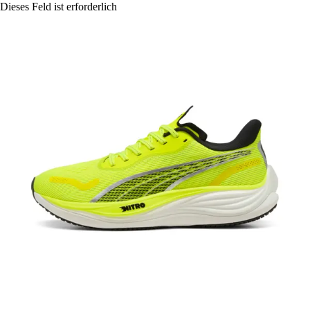
Dieses Feld ist erforderlich