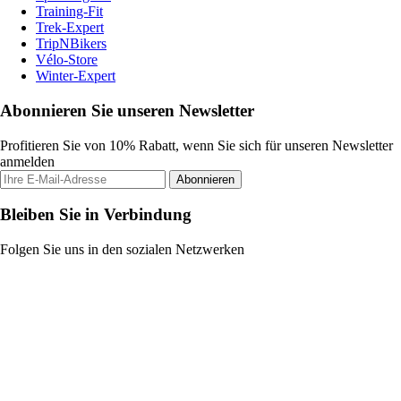
Training-Fit
Trek-Expert
TripNBikers
Vélo-Store
Winter-Expert
Abonnieren Sie unseren Newsletter
Profitieren Sie von 10% Rabatt, wenn Sie sich für unseren Newsletter
anmelden
Abonnieren
Bleiben Sie in Verbindung
Folgen Sie uns in den sozialen Netzwerken