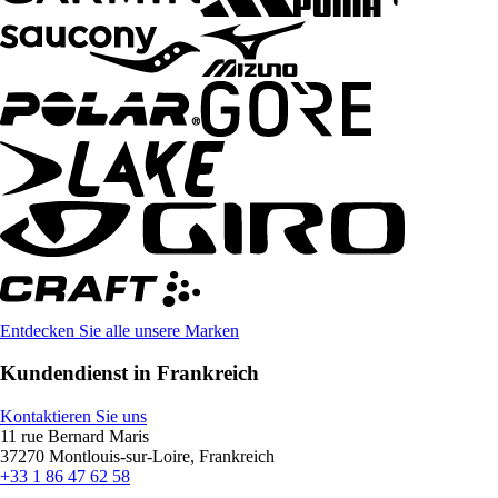
Entdecken Sie alle unsere Marken
Kundendienst in Frankreich
Kontaktieren Sie uns
11 rue Bernard Maris
37270 Montlouis-sur-Loire, Frankreich
+33 1 86 47 62 58