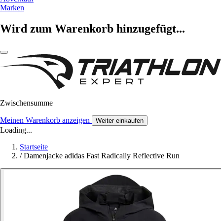
Marken
Wird zum Warenkorb hinzugefügt...
Zwischensumme
Meinen Warenkorb anzeigen
Weiter einkaufen
Loading...
Startseite
/
Damenjacke adidas Fast Radically Reflective Run