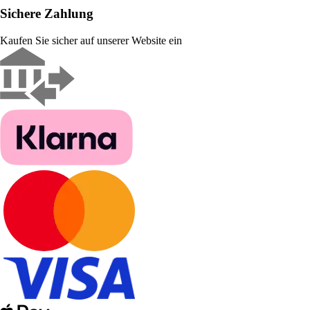
Sichere Zahlung
Kaufen Sie sicher auf unserer Website ein