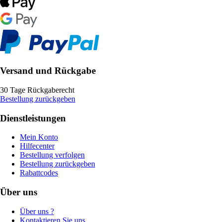
Versand und Rückgabe
30 Tage Rückgaberecht
Bestellung zurückgeben
Dienstleistungen
Mein Konto
Hilfecenter
Bestellung verfolgen
Bestellung zurückgeben
Rabattcodes
Über uns
Über uns ?
Kontaktieren Sie uns