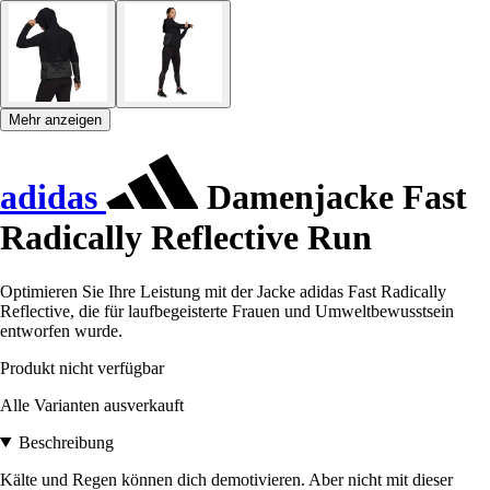
Mehr anzeigen
adidas
Damenjacke Fast
Radically Reflective Run
Optimieren Sie Ihre Leistung mit der Jacke adidas Fast Radically
Reflective, die für laufbegeisterte Frauen und Umweltbewusstsein
entworfen wurde.
Produkt nicht verfügbar
Alle Varianten ausverkauft
Beschreibung
Kälte und Regen können dich demotivieren. Aber nicht mit dieser