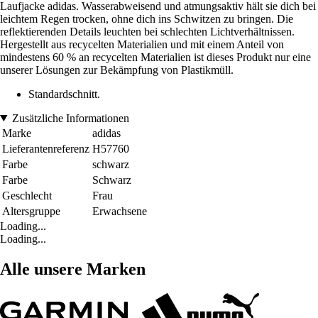
Laufjacke adidas. Wasserabweisend und atmungsaktiv hält sie dich bei
leichtem Regen trocken, ohne dich ins Schwitzen zu bringen. Die
reflektierenden Details leuchten bei schlechten Lichtverhältnissen.
Hergestellt aus recycelten Materialien und mit einem Anteil von
mindestens 60 % an recycelten Materialien ist dieses Produkt nur eine
unserer Lösungen zur Bekämpfung von Plastikmüll.
Standardschnitt.
Zusätzliche Informationen
Marke
adidas
Lieferantenreferenz
H57760
Farbe
schwarz
Farbe
Schwarz
Geschlecht
Frau
Altersgruppe
Erwachsene
Loading...
Loading...
Alle unsere Marken