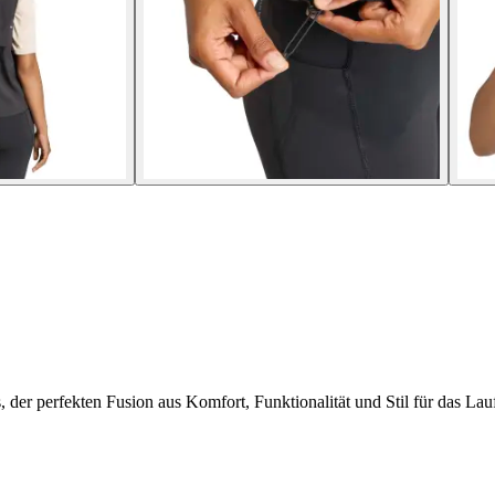
, der perfekten Fusion aus Komfort, Funktionalität und Stil für das Lau