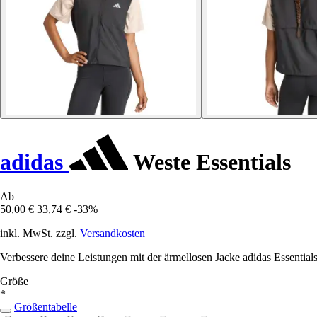
adidas
Weste Essentials
Ab
50,00 €
33,74 €
-33%
inkl. MwSt. zzgl.
Versandkosten
Verbessere deine Leistungen mit der ärmellosen Jacke adidas Essentials
Größe
*
Größentabelle