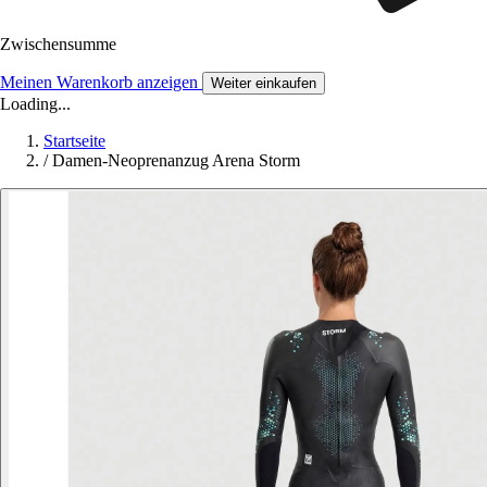
Zwischensumme
Meinen Warenkorb anzeigen
Weiter einkaufen
Loading...
Startseite
/
Damen-Neoprenanzug Arena Storm