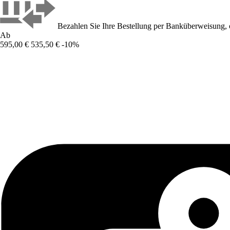
Bezahlen Sie Ihre Bestellung per Banküberweisung, 
Ab
595,00 €
535,50 €
-10%