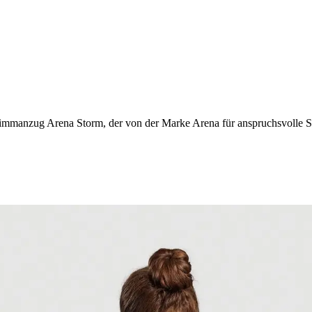
immanzug Arena Storm, der von der Marke Arena für anspruchsvolle