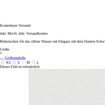
Kostenloser Versand
inkl. MwSt. inkl. Versandkosten
Beherrschen Sie das offene Wasser mit Eleganz mit dem Damen-Schw
Größe
*
Größentabelle
XS
S
M
L
Dieses Feld ist erforderlich