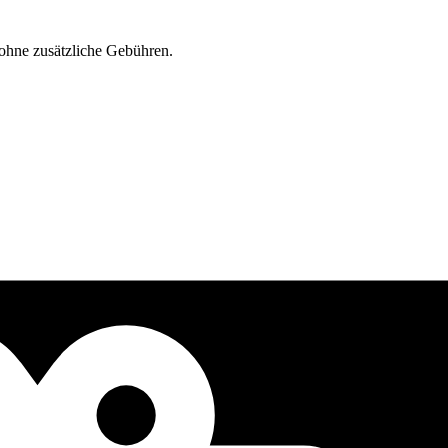
ohne zusätzliche Gebühren.