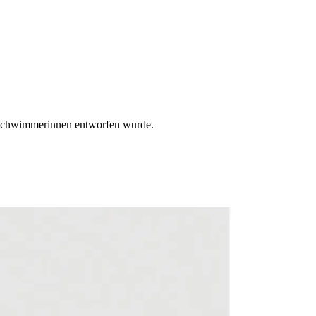
 Schwimmerinnen entworfen wurde.