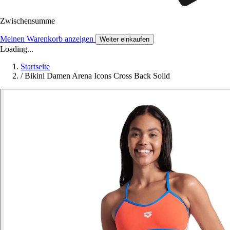
Zwischensumme
Meinen Warenkorb anzeigen
Weiter einkaufen
Loading...
Startseite
/
Bikini Damen Arena Icons Cross Back Solid