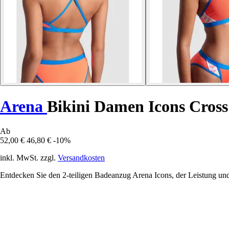
Arena
Bikini Damen Icons Cross
Ab
52,00 €
46,80 €
-10%
inkl. MwSt. zzgl.
Versandkosten
Entdecken Sie den 2-teiligen Badeanzug Arena Icons, der Leistung un