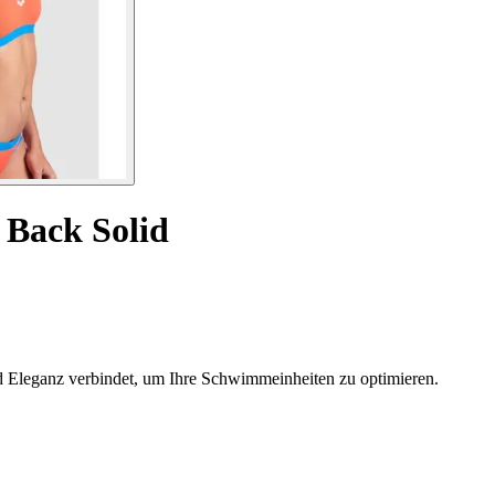
 Back Solid
d Eleganz verbindet, um Ihre Schwimmeinheiten zu optimieren.