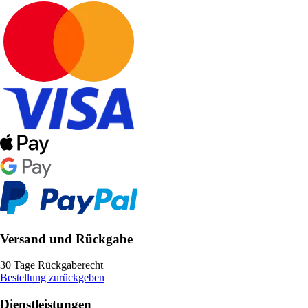
Versand und Rückgabe
30 Tage Rückgaberecht
Bestellung zurückgeben
Dienstleistungen