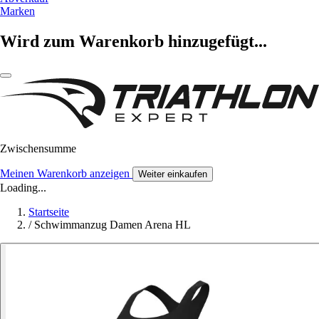
Marken
Wird zum Warenkorb hinzugefügt...
Zwischensumme
Meinen Warenkorb anzeigen
Weiter einkaufen
Loading...
Startseite
/
Schwimmanzug Damen Arena HL