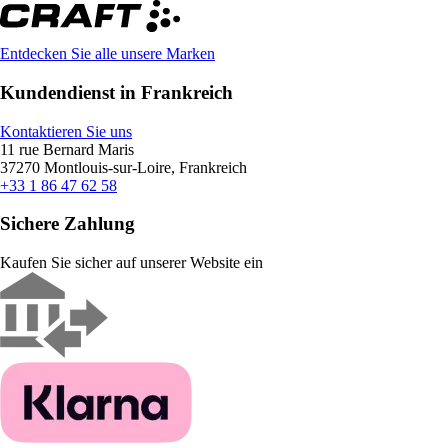
Entdecken Sie alle unsere Marken
Kundendienst in Frankreich
Kontaktieren Sie uns
11 rue Bernard Maris
37270 Montlouis-sur-Loire, Frankreich
+33 1 86 47 62 58
Sichere Zahlung
Kaufen Sie sicher auf unserer Website ein