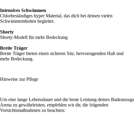
Intensives Schwimmen
Chlorbeständiges hyper Material, das dich bei deinen vielen
Schwimmeinheiten begleitet.
Shorty
Shorty-Modell für mehr Bedeckung
Breite Träger
Breite Träger bieten einen sicheren Sitz, hervorragenden Halt und
mehr Bedeckung.
Hinweise zur Pflege
Um eine lange Lebensdauer und die beste Leistung deines Badeanzugs
Arena zu gewährleisten, empfehlen wir dir, die folgenden
Vorsichtsmaßnahmen zu beachten: