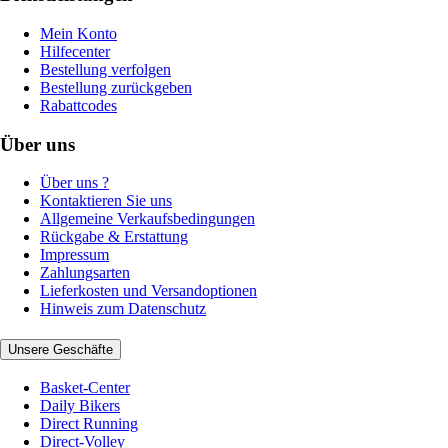
Mein Konto
Hilfecenter
Bestellung verfolgen
Bestellung zurückgeben
Rabattcodes
Über uns
Über uns ?
Kontaktieren Sie uns
Allgemeine Verkaufsbedingungen
Rückgabe & Erstattung
Impressum
Zahlungsarten
Lieferkosten und Versandoptionen
Hinweis zum Datenschutz
Unsere Geschäfte
Basket-Center
Daily Bikers
Direct Running
Direct-Volley