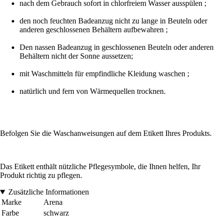
nach dem Gebrauch sofort in chlorfreiem Wasser ausspülen ;
den noch feuchten Badeanzug nicht zu lange in Beuteln oder
anderen geschlossenen Behältern aufbewahren ;
Den nassen Badeanzug in geschlossenen Beuteln oder anderen
Behältern nicht der Sonne aussetzen;
mit Waschmitteln für empfindliche Kleidung waschen ;
natürlich und fern von Wärmequellen trocknen.
Befolgen Sie die Waschanweisungen auf dem Etikett Ihres Produkts.
Das Etikett enthält nützliche Pflegesymbole, die Ihnen helfen, Ihr
Produkt richtig zu pflegen.
Zusätzliche Informationen
Marke
Arena
Farbe
schwarz