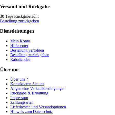
Versand und Rückgabe
30 Tage Rückgaberecht
Bestellung zurückgeben
Dienstleistungen
Mein Konto
Hilfecenter
Bestellung verfolgen
Bestellung zurückgeben
Rabattcodes
Über uns
Über uns ?
Kontaktieren Sie uns
Allgemeine Verkaufsbedingungen
Rückgabe & Erstattung
Impressum
Zahlungsarten
Lieferkosten und Versandoptionen
Hinweis zum Datenschutz