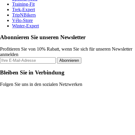
Training-Fit
Trek-Expert
TripNBikers
Vélo-Store
Winter-Expert
Abonnieren Sie unseren Newsletter
Profitieren Sie von 10% Rabatt, wenn Sie sich für unseren Newsletter
anmelden
Abonnieren
Bleiben Sie in Verbindung
Folgen Sie uns in den sozialen Netzwerken