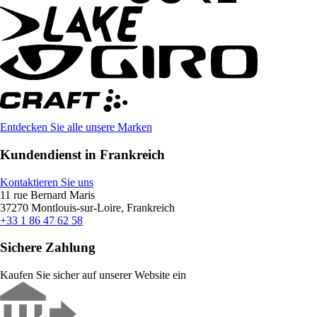
Entdecken Sie alle unsere Marken
Kundendienst in Frankreich
Kontaktieren Sie uns
11 rue Bernard Maris
37270 Montlouis-sur-Loire, Frankreich
+33 1 86 47 62 58
Sichere Zahlung
Kaufen Sie sicher auf unserer Website ein