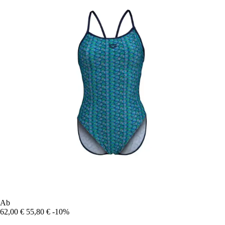
Ab
62,00 €
55,80 €
-10%