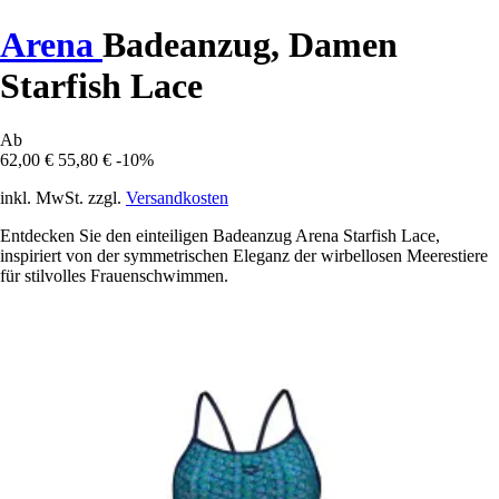
Arena
Badeanzug, Damen
Starfish Lace
Ab
62,00 €
55,80 €
-10%
inkl. MwSt. zzgl.
Versandkosten
Entdecken Sie den einteiligen Badeanzug Arena Starfish Lace,
inspiriert von der symmetrischen Eleganz der wirbellosen Meerestiere
für stilvolles Frauenschwimmen.