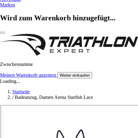
Marken
Wird zum Warenkorb hinzugefügt...
Zwischensumme
Meinen Warenkorb anzeigen
Weiter einkaufen
Loading...
Startseite
/
Badeanzug, Damen Arena Starfish Lace