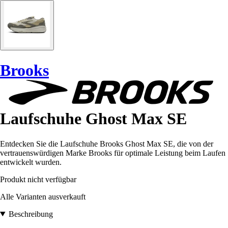
Brooks
Laufschuhe Ghost Max SE
Entdecken Sie die Laufschuhe Brooks Ghost Max SE, die von der
vertrauenswürdigen Marke Brooks für optimale Leistung beim Laufen
entwickelt wurden.
Produkt nicht verfügbar
Alle Varianten ausverkauft
Beschreibung