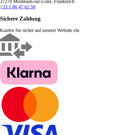
37270 Montlouis-sur-Loire, Frankreich
+33 1 86 47 62 58
Sichere Zahlung
Kaufen Sie sicher auf unserer Website ein