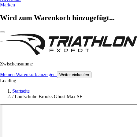
Marken
Wird zum Warenkorb hinzugefügt...
Zwischensumme
Meinen Warenkorb anzeigen
Weiter einkaufen
Loading...
Startseite
/
Laufschuhe Brooks Ghost Max SE