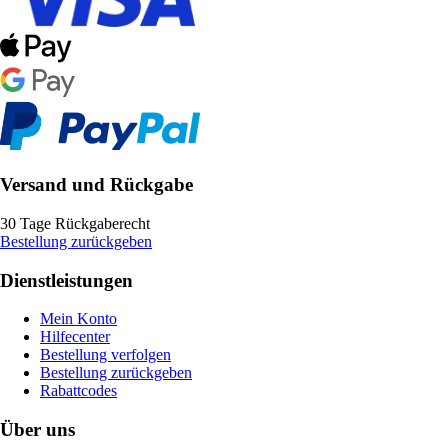
Versand und Rückgabe
30 Tage Rückgaberecht
Bestellung zurückgeben
Dienstleistungen
Mein Konto
Hilfecenter
Bestellung verfolgen
Bestellung zurückgeben
Rabattcodes
Über uns