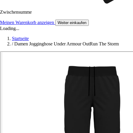
Zwischensumme
Meinen Warenkorb anzeigen
Weiter einkaufen
Loading...
Startseite
/
Damen Jogginghose Under Armour OutRun The Storm