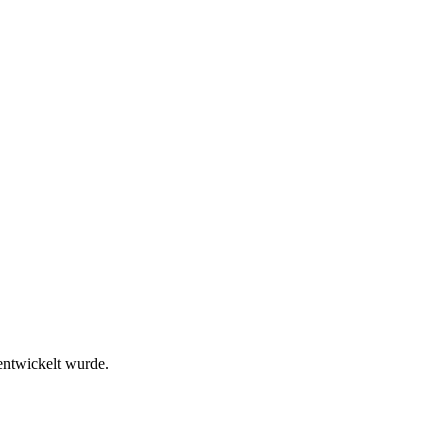
ntwickelt wurde.