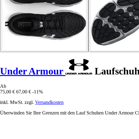
Under Armour
Laufschuh
Ab
75,00 €
67,00 €
-11%
inkl. MwSt. zzgl.
Versandkosten
Überwinden Sie Ihre Grenzen mit den Lauf Schuhen Under Armour Char