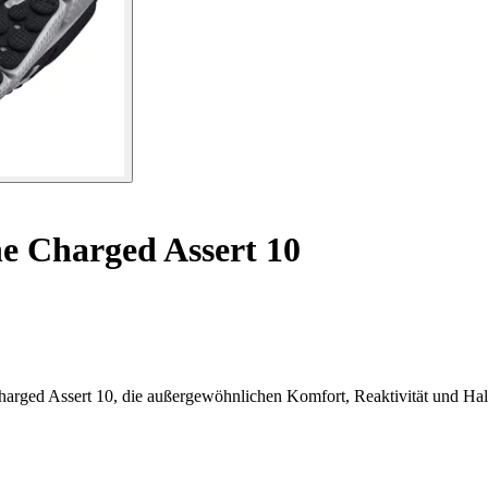
e Charged Assert 10
ged Assert 10, die außergewöhnlichen Komfort, Reaktivität und Halt