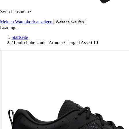
Zwischensumme
Meinen Warenkorb anzeigen
Weiter einkaufen
Loading...
Startseite
/
Laufschuhe Under Armour Charged Assert 10