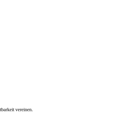
barkeit vereinen.