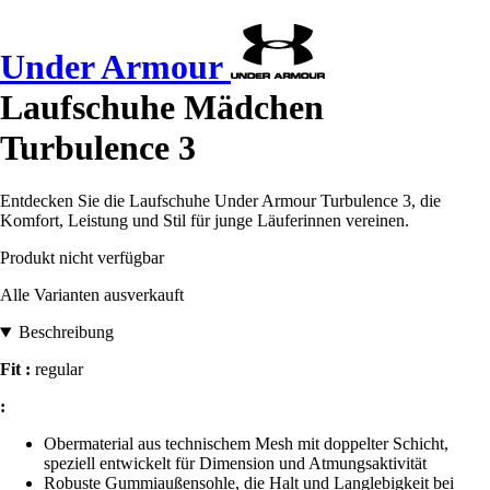
Under Armour
Laufschuhe Mädchen
Turbulence 3
Entdecken Sie die Laufschuhe Under Armour Turbulence 3, die
Komfort, Leistung und Stil für junge Läuferinnen vereinen.
Produkt nicht verfügbar
Alle Varianten ausverkauft
Beschreibung
Fit :
regular
:
Obermaterial aus technischem Mesh mit doppelter Schicht,
speziell entwickelt für Dimension und Atmungsaktivität
Robuste Gummiaußensohle, die Halt und Langlebigkeit bei