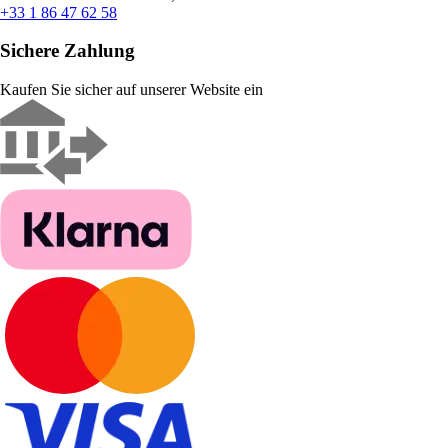
+33 1 86 47 62 58
Sichere Zahlung
Kaufen Sie sicher auf unserer Website ein