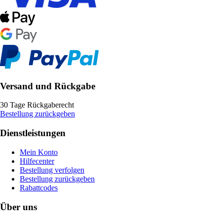
Versand und Rückgabe
30 Tage Rückgaberecht
Bestellung zurückgeben
Dienstleistungen
Mein Konto
Hilfecenter
Bestellung verfolgen
Bestellung zurückgeben
Rabattcodes
Über uns