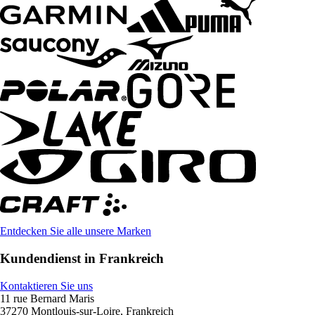
Entdecken Sie alle unsere Marken
Kundendienst in Frankreich
Kontaktieren Sie uns
11 rue Bernard Maris
37270 Montlouis-sur-Loire, Frankreich