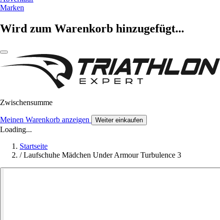
Marken
Wird zum Warenkorb hinzugefügt...
Zwischensumme
Meinen Warenkorb anzeigen
Weiter einkaufen
Loading...
Startseite
/
Laufschuhe Mädchen Under Armour Turbulence 3