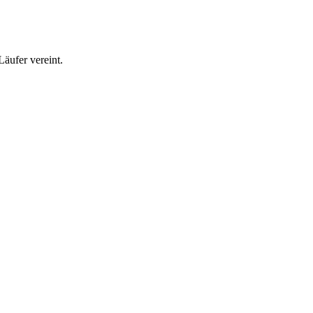
Läufer vereint.