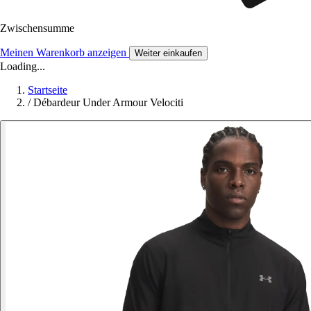
Zwischensumme
Meinen Warenkorb anzeigen
Weiter einkaufen
Loading...
Startseite
/
Débardeur Under Armour Velociti