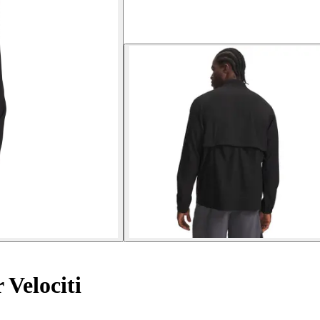
Velociti