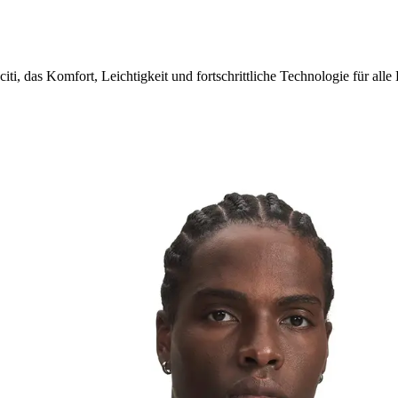
, das Komfort, Leichtigkeit und fortschrittliche Technologie für alle 