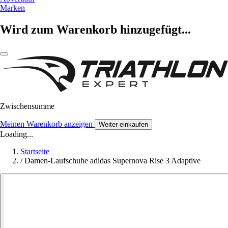
Marken
Wird zum Warenkorb hinzugefügt...
Zwischensumme
Meinen Warenkorb anzeigen
Weiter einkaufen
Loading...
Startseite
/
Damen-Laufschuhe adidas Supernova Rise 3 Adaptive