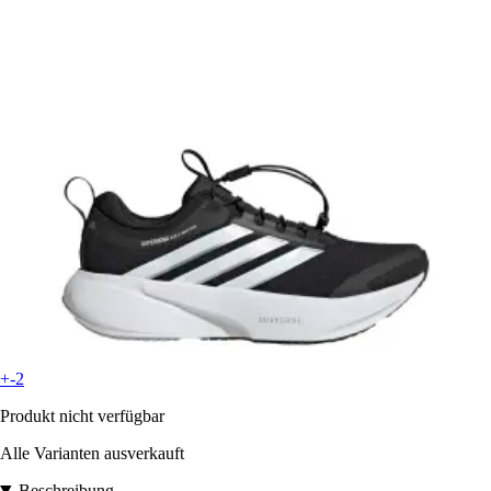
+-2
Produkt nicht verfügbar
Alle Varianten ausverkauft
Beschreibung