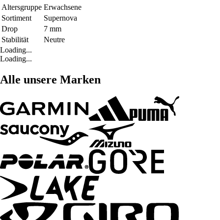
Altersgruppe
Erwachsene
Sortiment
Supernova
Drop
7 mm
Stabilität
Neutre
Loading...
Loading...
Alle unsere Marken