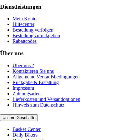
Dienstleistungen
Mein Konto
Hilfecenter
Bestellung verfolgen
Bestellung zurückgeben
Rabattcodes
Über uns
Über uns ?
Kontaktieren Sie uns
Allgemeine Verkaufsbedingungen
Rückgabe & Erstattung
Impressum
Zahlungsarten
Lieferkosten und Versandoptionen
Hinweis zum Datenschutz
Unsere Geschäfte
Basket-Center
Daily Bikers