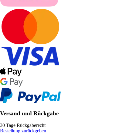
Versand und Rückgabe
30 Tage Rückgaberecht
Bestellung zurückgeben