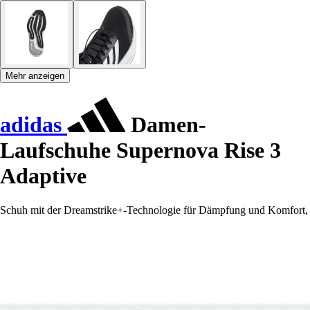
Mehr anzeigen
adidas
Damen-
Laufschuhe Supernova Rise 3
Adaptive
Schuh mit der Dreamstrike+-Technologie für Dämpfung und Komfort,