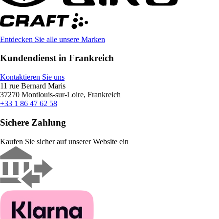
Entdecken Sie alle unsere Marken
Kundendienst in Frankreich
Kontaktieren Sie uns
11 rue Bernard Maris
37270 Montlouis-sur-Loire, Frankreich
+33 1 86 47 62 58
Sichere Zahlung
Kaufen Sie sicher auf unserer Website ein