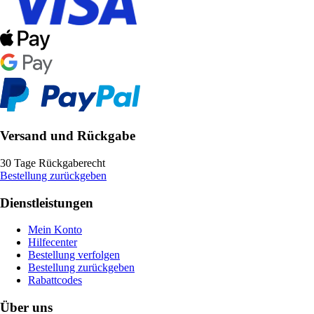
Versand und Rückgabe
30 Tage Rückgaberecht
Bestellung zurückgeben
Dienstleistungen
Mein Konto
Hilfecenter
Bestellung verfolgen
Bestellung zurückgeben
Rabattcodes
Über uns