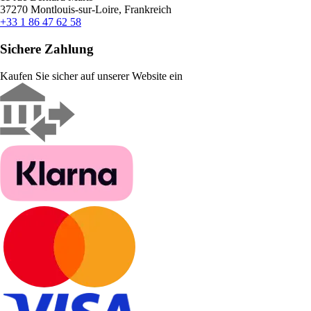
37270 Montlouis-sur-Loire, Frankreich
+33 1 86 47 62 58
Sichere Zahlung
Kaufen Sie sicher auf unserer Website ein