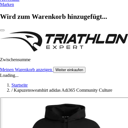
Marken
Wird zum Warenkorb hinzugefügt...
Zwischensumme
Meinen Warenkorb anzeigen
Weiter einkaufen
Loading...
Startseite
/
Kapuzensweatshirt adidas Adi365 Community Culture