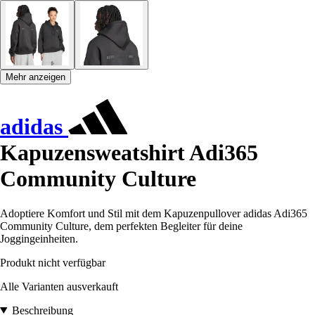
Mehr anzeigen
adidas
Kapuzensweatshirt Adi365
Community Culture
Adoptiere Komfort und Stil mit dem Kapuzenpullover adidas Adi365
Community Culture, dem perfekten Begleiter für deine
Joggingeinheiten.
Produkt nicht verfügbar
Alle Varianten ausverkauft
Beschreibung