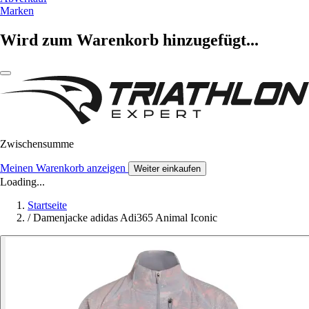
Marken
Wird zum Warenkorb hinzugefügt...
Zwischensumme
Meinen Warenkorb anzeigen
Weiter einkaufen
Loading...
Startseite
/
Damenjacke adidas Adi365 Animal Iconic