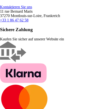
Kontaktieren Sie uns
11 rue Bernard Maris
37270 Montlouis-sur-Loire, Frankreich
+33 1 86 47 62 58
Sichere Zahlung
Kaufen Sie sicher auf unserer Website ein