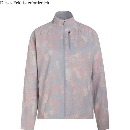
Dieses Feld ist erforderlich