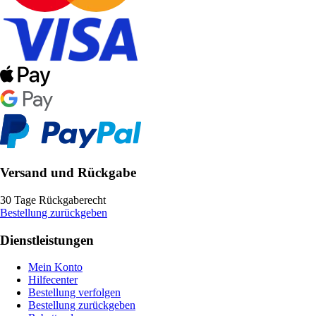
Versand und Rückgabe
30 Tage Rückgaberecht
Bestellung zurückgeben
Dienstleistungen
Mein Konto
Hilfecenter
Bestellung verfolgen
Bestellung zurückgeben