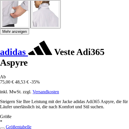
Mehr anzeigen
adidas
Veste Adi365
Aspyre
Ab
75,00 €
48,53 €
-35%
inkl. MwSt. zzgl.
Versandkosten
Steigern Sie Ihre Leistung mit der Jacke adidas Adi365 Aspyre, die für
Läufer unerlässlich ist, die nach Komfort und Stil suchen.
Größe
*
Größentabelle