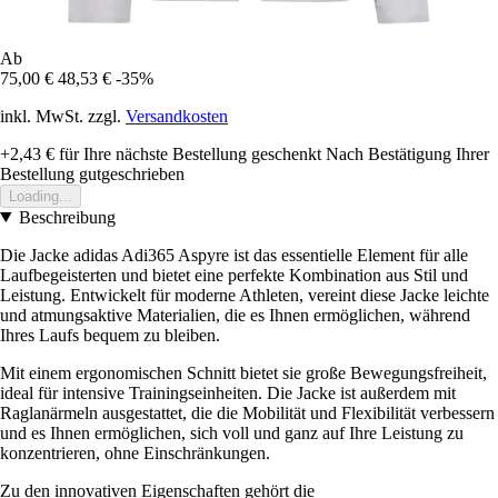
Ab
75,00 €
48,53 €
-35%
inkl. MwSt. zzgl.
Versandkosten
+2,43 €
für Ihre nächste Bestellung geschenkt
Nach Bestätigung Ihrer
Bestellung gutgeschrieben
Loading...
Beschreibung
Die Jacke adidas Adi365 Aspyre ist das essentielle Element für alle
Laufbegeisterten und bietet eine perfekte Kombination aus Stil und
Leistung. Entwickelt für moderne Athleten, vereint diese Jacke leichte
und atmungsaktive Materialien, die es Ihnen ermöglichen, während
Ihres Laufs bequem zu bleiben.
Mit einem ergonomischen Schnitt bietet sie große Bewegungsfreiheit,
ideal für intensive Trainingseinheiten. Die Jacke ist außerdem mit
Raglanärmeln ausgestattet, die die Mobilität und Flexibilität verbessern
und es Ihnen ermöglichen, sich voll und ganz auf Ihre Leistung zu
konzentrieren, ohne Einschränkungen.
Zu den innovativen Eigenschaften gehört die