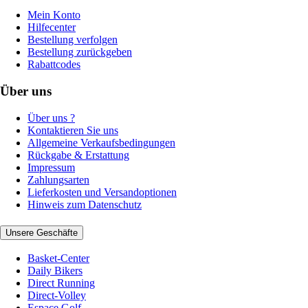
Mein Konto
Hilfecenter
Bestellung verfolgen
Bestellung zurückgeben
Rabattcodes
Über uns
Über uns ?
Kontaktieren Sie uns
Allgemeine Verkaufsbedingungen
Rückgabe & Erstattung
Impressum
Zahlungsarten
Lieferkosten und Versandoptionen
Hinweis zum Datenschutz
Unsere Geschäfte
Basket-Center
Daily Bikers
Direct Running
Direct-Volley
Espace Golf