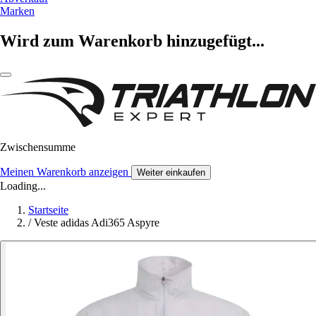
Marken
Wird zum Warenkorb hinzugefügt...
Zwischensumme
Meinen Warenkorb anzeigen
Weiter einkaufen
Loading...
Startseite
/
Veste adidas Adi365 Aspyre