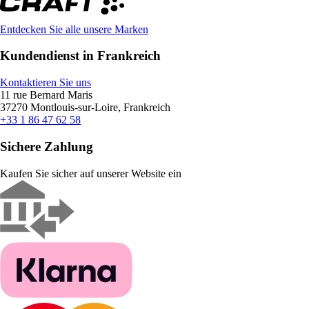
Entdecken Sie alle unsere Marken
Kundendienst in Frankreich
Kontaktieren Sie uns
11 rue Bernard Maris
37270 Montlouis-sur-Loire, Frankreich
+33 1 86 47 62 58
Sichere Zahlung
Kaufen Sie sicher auf unserer Website ein