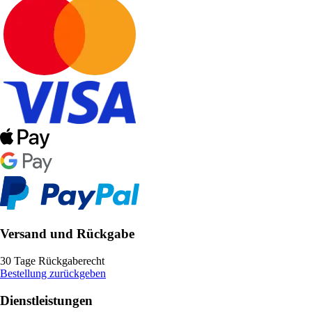
Versand und Rückgabe
30 Tage Rückgaberecht
Bestellung zurückgeben
Dienstleistungen