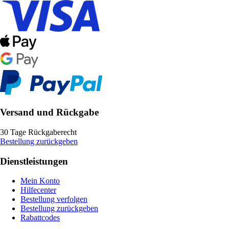
Versand und Rückgabe
30 Tage Rückgaberecht
Bestellung zurückgeben
Dienstleistungen
Mein Konto
Hilfecenter
Bestellung verfolgen
Bestellung zurückgeben
Rabattcodes