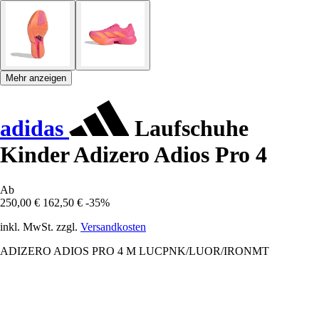
Mehr anzeigen
adidas
Laufschuhe
Kinder Adizero Adios Pro 4
Ab
250,00 €
162,50 €
-35%
inkl. MwSt. zzgl.
Versandkosten
ADIZERO ADIOS PRO 4 M LUCPNK/LUOR/IRONMT