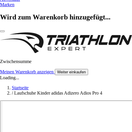
Marken
Wird zum Warenkorb hinzugefügt...
Zwischensumme
Meinen Warenkorb anzeigen
Weiter einkaufen
Loading...
Startseite
/
Laufschuhe Kinder adidas Adizero Adios Pro 4