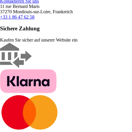
Kontaktieren Sie uns
11 rue Bernard Maris
37270 Montlouis-sur-Loire, Frankreich
+33 1 86 47 62 58
Sichere Zahlung
Kaufen Sie sicher auf unserer Website ein