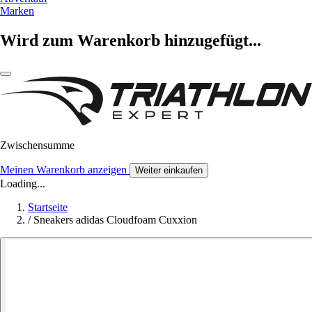
Marken
Wird zum Warenkorb hinzugefügt...
Zwischensumme
Meinen Warenkorb anzeigen
Weiter einkaufen
Loading...
Startseite
/
Sneakers adidas Cloudfoam Cuxxion