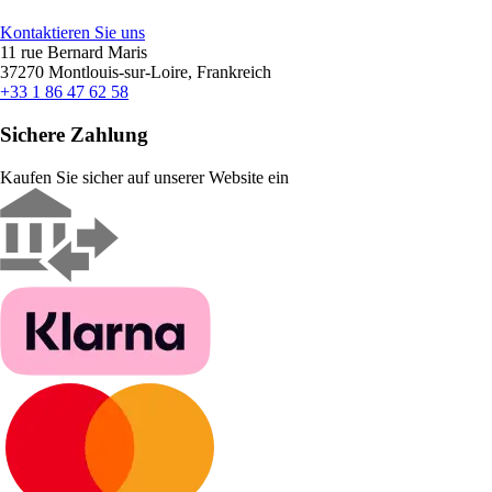
Kontaktieren Sie uns
11 rue Bernard Maris
37270 Montlouis-sur-Loire, Frankreich
+33 1 86 47 62 58
Sichere Zahlung
Kaufen Sie sicher auf unserer Website ein