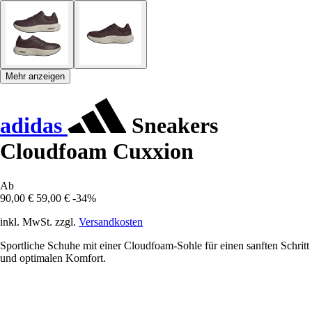
Mehr anzeigen
adidas
Sneakers
Cloudfoam Cuxxion
Ab
90,00 €
59,00 €
-34%
inkl. MwSt. zzgl.
Versandkosten
Sportliche Schuhe mit einer Cloudfoam-Sohle für einen sanften Schritt
und optimalen Komfort.