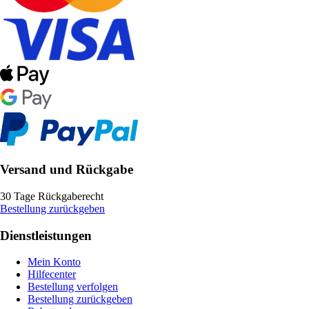
Versand und Rückgabe
30 Tage Rückgaberecht
Bestellung zurückgeben
Dienstleistungen
Mein Konto
Hilfecenter
Bestellung verfolgen
Bestellung zurückgeben