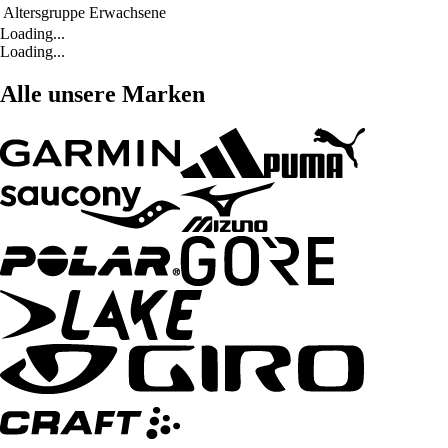
Altersgruppe
Erwachsene
Loading...
Loading...
Alle unsere Marken