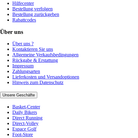
Hilfecenter
Bestellung verfolgen
Bestellung zurückgeben
Rabattcodes
Über uns
Über uns ?
Kontaktieren Sie uns
Allgemeine Verkaufsbedingungen
Rückgabe & Erstattung
Impressum
Zahlungsarten
Lieferkosten und Versandoptionen
Hinweis zum Datenschutz
Unsere Geschäfte
Basket-Center
Daily Bikers
Direct Running
Direct-Volley
Espace Golf
Foot-Store