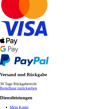
Versand und Rückgabe
30 Tage Rückgaberecht
Bestellung zurückgeben
Dienstleistungen
Mein Konto