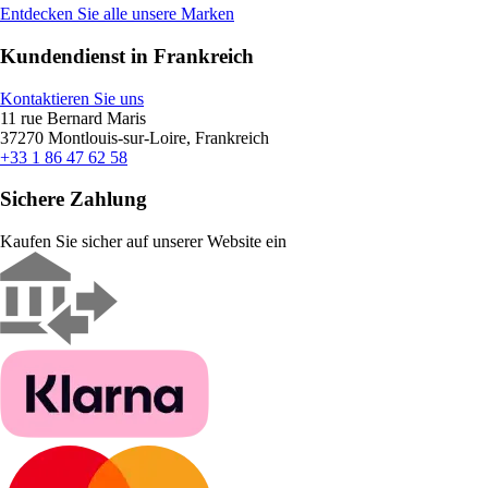
Entdecken Sie alle unsere Marken
Kundendienst in Frankreich
Kontaktieren Sie uns
11 rue Bernard Maris
37270 Montlouis-sur-Loire, Frankreich
+33 1 86 47 62 58
Sichere Zahlung
Kaufen Sie sicher auf unserer Website ein