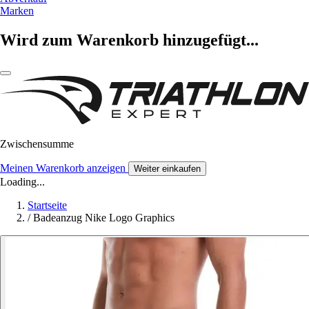
Marken
Wird zum Warenkorb hinzugefügt...
Zwischensumme
Meinen Warenkorb anzeigen
Weiter einkaufen
Loading...
Startseite
/
Badeanzug Nike Logo Graphics