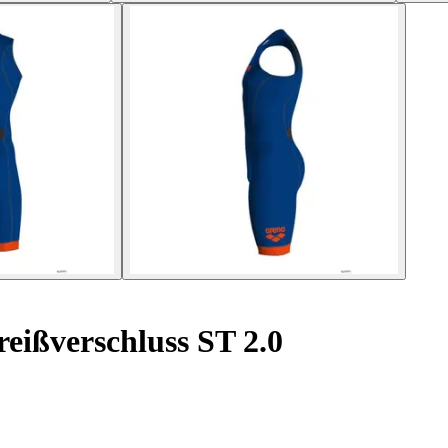
eißverschluss ST 2.0