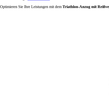
Optimieren Sie Ihre Leistungen mit dem
Triathlon-Anzug mit Reißve