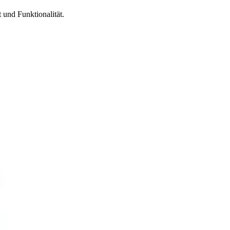
 und Funktionalität.