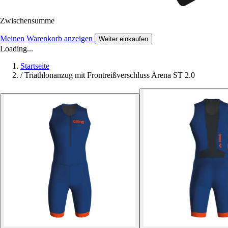
Zwischensumme
Meinen Warenkorb anzeigen
Weiter einkaufen
Loading...
Startseite
/
Triathlonanzug mit Frontreißverschluss Arena ST 2.0