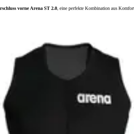
rschluss vorne Arena ST 2.0
, eine perfekte Kombination aus Komfort