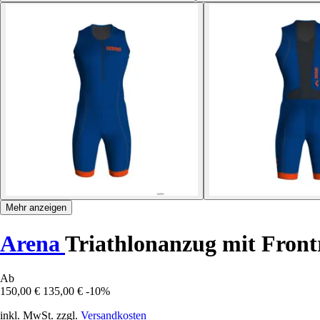
Mehr anzeigen
Arena
Triathlonanzug mit Frontr
Ab
150,00 €
135,00 €
-10%
inkl. MwSt. zzgl.
Versandkosten