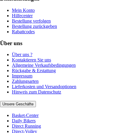
Mein Konto
Hilfecenter
Bestellung verfolgen
Bestellung zurückgeben
Rabattcodes
Über uns
Über uns ?
Kontaktieren Sie uns
Allgemeine Verkaufsbedingungen
Rückgabe & Erstattung
Impressum
Zahlungsarten
Lieferkosten und Versandoptionen
Hinweis zum Datenschutz
Unsere Geschäfte
Basket-Center
Daily Bikers
Direct Running
Direct-Volley