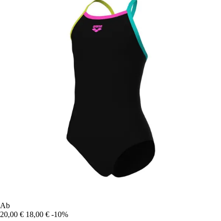
Ab
20,00 €
18,00 €
-10%