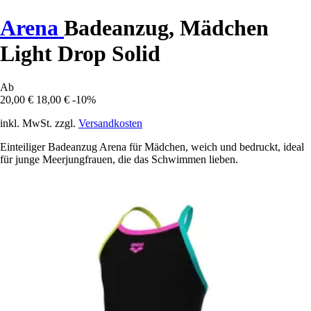
Arena
Badeanzug, Mädchen
Light Drop Solid
Ab
20,00 €
18,00 €
-10%
inkl. MwSt. zzgl.
Versandkosten
Einteiliger Badeanzug Arena für Mädchen, weich und bedruckt, ideal
für junge Meerjungfrauen, die das Schwimmen lieben.