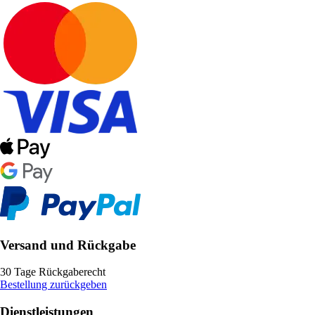
Versand und Rückgabe
30 Tage Rückgaberecht
Bestellung zurückgeben
Dienstleistungen