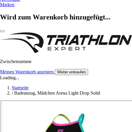
Marken
Wird zum Warenkorb hinzugefügt...
Zwischensumme
Meinen Warenkorb anzeigen
Weiter einkaufen
Loading...
Startseite
/
Badeanzug, Mädchen Arena Light Drop Solid