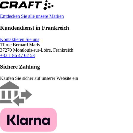
Entdecken Sie alle unsere Marken
Kundendienst in Frankreich
Kontaktieren Sie uns
11 rue Bernard Maris
37270 Montlouis-sur-Loire, Frankreich
+33 1 86 47 62 58
Sichere Zahlung
Kaufen Sie sicher auf unserer Website ein