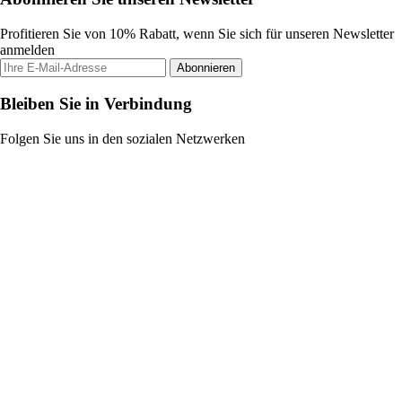
Profitieren Sie von 10% Rabatt, wenn Sie sich für unseren Newsletter
anmelden
Abonnieren
Bleiben Sie in Verbindung
Folgen Sie uns in den sozialen Netzwerken