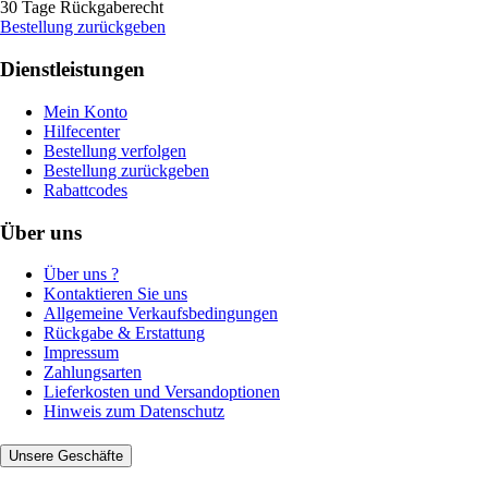
30 Tage Rückgaberecht
Bestellung zurückgeben
Dienstleistungen
Mein Konto
Hilfecenter
Bestellung verfolgen
Bestellung zurückgeben
Rabattcodes
Über uns
Über uns ?
Kontaktieren Sie uns
Allgemeine Verkaufsbedingungen
Rückgabe & Erstattung
Impressum
Zahlungsarten
Lieferkosten und Versandoptionen
Hinweis zum Datenschutz
Unsere Geschäfte