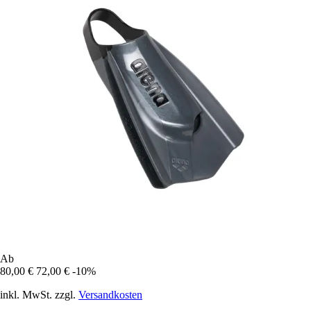
Ab
80,00 €
72,00 €
-10%
inkl. MwSt. zzgl.
Versandkosten