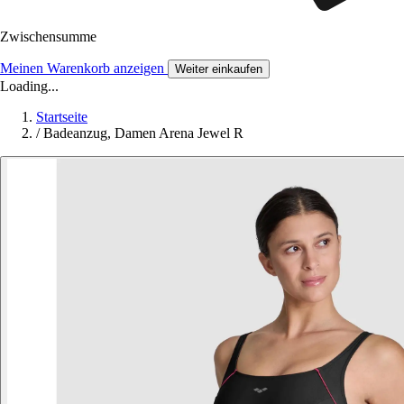
Zwischensumme
Meinen Warenkorb anzeigen
Weiter einkaufen
Loading...
Startseite
/
Badeanzug, Damen Arena Jewel R