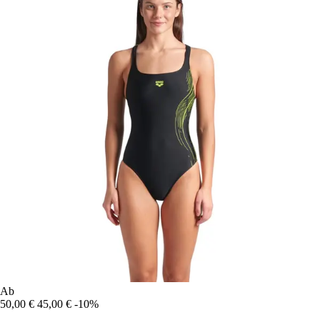
Ab
50,00 €
45,00 €
-10%