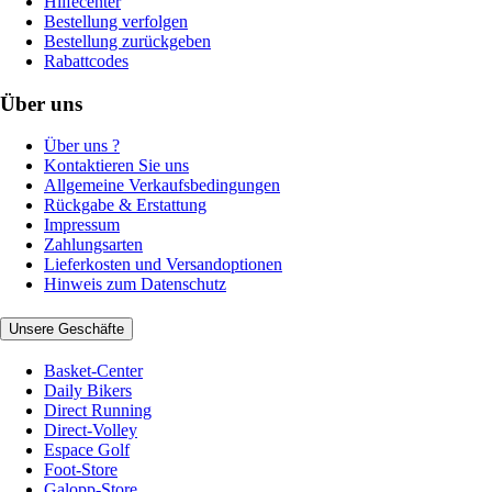
Hilfecenter
Bestellung verfolgen
Bestellung zurückgeben
Rabattcodes
Über uns
Über uns ?
Kontaktieren Sie uns
Allgemeine Verkaufsbedingungen
Rückgabe & Erstattung
Impressum
Zahlungsarten
Lieferkosten und Versandoptionen
Hinweis zum Datenschutz
Unsere Geschäfte
Basket-Center
Daily Bikers
Direct Running
Direct-Volley
Espace Golf
Foot-Store
Galopp-Store