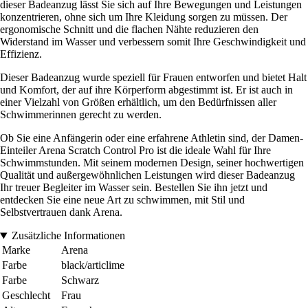
dieser Badeanzug lässt Sie sich auf Ihre Bewegungen und Leistungen
konzentrieren, ohne sich um Ihre Kleidung sorgen zu müssen. Der
ergonomische Schnitt und die flachen Nähte reduzieren den
Widerstand im Wasser und verbessern somit Ihre Geschwindigkeit und
Effizienz.
Dieser Badeanzug wurde speziell für Frauen entworfen und bietet Halt
und Komfort, der auf ihre Körperform abgestimmt ist. Er ist auch in
einer Vielzahl von Größen erhältlich, um den Bedürfnissen aller
Schwimmerinnen gerecht zu werden.
Ob Sie eine Anfängerin oder eine erfahrene Athletin sind, der Damen-
Einteiler Arena Scratch Control Pro ist die ideale Wahl für Ihre
Schwimmstunden. Mit seinem modernen Design, seiner hochwertigen
Qualität und außergewöhnlichen Leistungen wird dieser Badeanzug
Ihr treuer Begleiter im Wasser sein. Bestellen Sie ihn jetzt und
entdecken Sie eine neue Art zu schwimmen, mit Stil und
Selbstvertrauen dank Arena.
Zusätzliche Informationen
Marke
Arena
Farbe
black/articlime
Farbe
Schwarz
Geschlecht
Frau