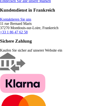
Entdecken Sie alle unsere Marken
Kundendienst in Frankreich
Kontaktieren Sie uns
11 rue Bernard Maris
37270 Montlouis-sur-Loire, Frankreich
+33 1 86 47 62 58
Sichere Zahlung
Kaufen Sie sicher auf unserer Website ein