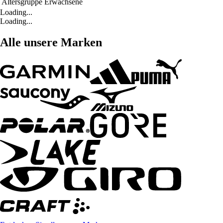
Altersgruppe
Erwachsene
Loading...
Loading...
Alle unsere Marken