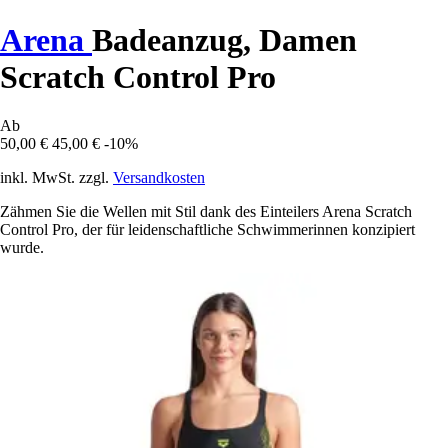
Arena
Badeanzug, Damen
Scratch Control Pro
Ab
50,00 €
45,00 €
-10%
inkl. MwSt. zzgl.
Versandkosten
Zähmen Sie die Wellen mit Stil dank des Einteilers Arena Scratch
Control Pro, der für leidenschaftliche Schwimmerinnen konzipiert
wurde.