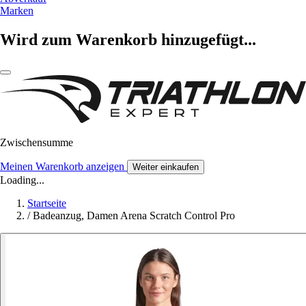
Marken
Wird zum Warenkorb hinzugefügt...
Zwischensumme
Meinen Warenkorb anzeigen
Weiter einkaufen
Loading...
Startseite
/
Badeanzug, Damen Arena Scratch Control Pro