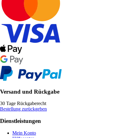
Versand und Rückgabe
30 Tage Rückgaberecht
Bestellung zurückgeben
Dienstleistungen
Mein Konto