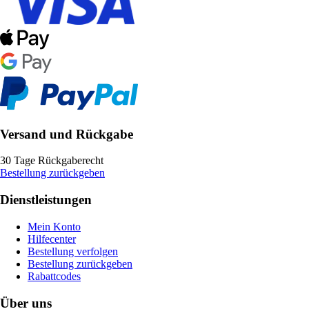
Versand und Rückgabe
30 Tage Rückgaberecht
Bestellung zurückgeben
Dienstleistungen
Mein Konto
Hilfecenter
Bestellung verfolgen
Bestellung zurückgeben
Rabattcodes
Über uns