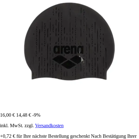
16,00 €
14,48 €
-9%
inkl. MwSt. zzgl.
Versandkosten
+0,72 €
für Ihre nächste Bestellung geschenkt
Nach Bestätigung Ihrer