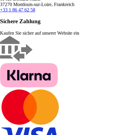
37270 Montlouis-sur-Loire, Frankreich
+33 1 86 47 62 58
Sichere Zahlung
Kaufen Sie sicher auf unserer Website ein