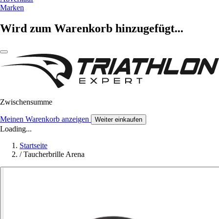
Marken
Wird zum Warenkorb hinzugefügt...
Zwischensumme
Meinen Warenkorb anzeigen
Weiter einkaufen
Loading...
Startseite
/
Taucherbrille Arena