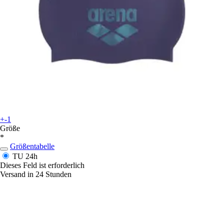
+-1
Größe
*
Größentabelle
TU
24h
Dieses Feld ist erforderlich
Versand in 24 Stunden