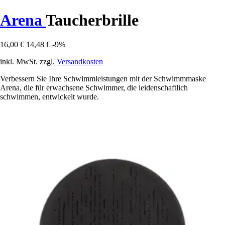
Arena
Taucherbrille
16,00 €
14,48 €
-9%
inkl. MwSt. zzgl.
Versandkosten
Verbessern Sie Ihre Schwimmleistungen mit der Schwimmmaske
Arena, die für erwachsene Schwimmer, die leidenschaftlich
schwimmen, entwickelt wurde.