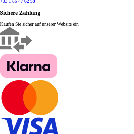
+33 1 86 47 62 58
Sichere Zahlung
Kaufen Sie sicher auf unserer Website ein