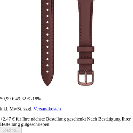
59,99 €
49,32 €
-18%
inkl. MwSt. zzgl.
Versandkosten
+2,47 €
für Ihre nächste Bestellung geschenkt
Nach Bestätigung Ihrer
Bestellung gutgeschrieben
Loading...