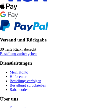
Versand und Rückgabe
30 Tage Rückgaberecht
Bestellung zurückgeben
Dienstleistungen
Mein Konto
Hilfecenter
Bestellung verfolgen
Bestellung zurückgeben
Rabattcodes
Über uns