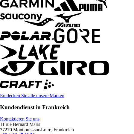
Entdecken Sie alle unsere Marken
Kundendienst in Frankreich
Kontaktieren Sie uns
11 rue Bernard Maris
37270 Montlouis-sur-Loire, Frankreich