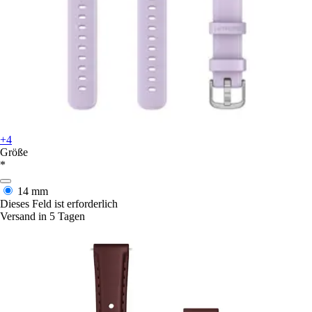
+4
Größe
*
14 mm
Dieses Feld ist erforderlich
Versand in 5 Tagen