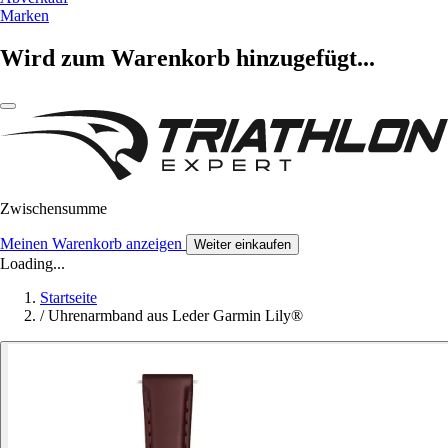
Marken
Wird zum Warenkorb hinzugefügt...
Zwischensumme
Meinen Warenkorb anzeigen
Weiter einkaufen
Loading...
Startseite
/
Uhrenarmband aus Leder Garmin Lily®