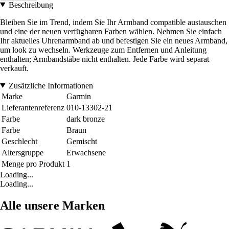
Beschreibung
Bleiben Sie im Trend, indem Sie Ihr Armband compatible austauschen
und eine der neuen verfügbaren Farben wählen. Nehmen Sie einfach
Ihr aktuelles Uhrenarmband ab und befestigen Sie ein neues Armband,
um look zu wechseln. Werkzeuge zum Entfernen und Anleitung
enthalten; Armbandstäbe nicht enthalten. Jede Farbe wird separat
verkauft.
Zusätzliche Informationen
Marke
Garmin
Lieferantenreferenz
010-13302-21
Farbe
dark bronze
Farbe
Braun
Geschlecht
Gemischt
Altersgruppe
Erwachsene
Menge pro Produkt
1
Loading...
Loading...
Alle unsere Marken