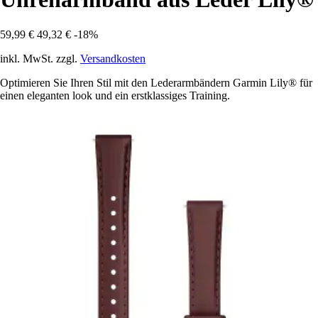
59,99 €
49,32 €
-18%
inkl. MwSt. zzgl.
Versandkosten
Optimieren Sie Ihren Stil mit den Lederarmbändern Garmin Lily® für
einen eleganten look und ein erstklassiges Training.