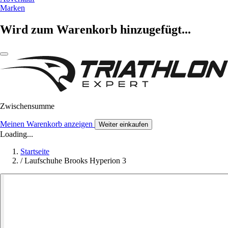
Marken
Wird zum Warenkorb hinzugefügt...
Zwischensumme
Meinen Warenkorb anzeigen
Weiter einkaufen
Loading...
Startseite
/
Laufschuhe Brooks Hyperion 3