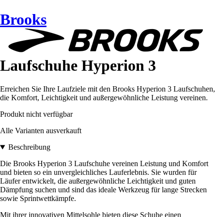
Brooks
Laufschuhe Hyperion 3
Erreichen Sie Ihre Laufziele mit den Brooks Hyperion 3 Laufschuhen,
die Komfort, Leichtigkeit und außergewöhnliche Leistung vereinen.
Produkt nicht verfügbar
Alle Varianten ausverkauft
Beschreibung
Die Brooks Hyperion 3 Laufschuhe vereinen Leistung und Komfort
und bieten so ein unvergleichliches Lauferlebnis. Sie wurden für
Läufer entwickelt, die außergewöhnliche Leichtigkeit und guten
Dämpfung suchen und sind das ideale Werkzeug für lange Strecken
sowie Sprintwettkämpfe.
Mit ihrer innovativen Mittelsohle bieten diese Schuhe einen