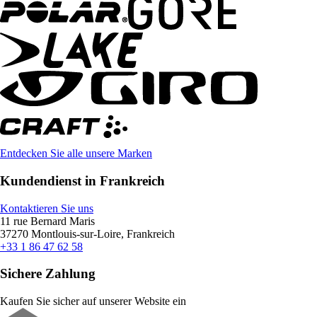
Entdecken Sie alle unsere Marken
Kundendienst in Frankreich
Kontaktieren Sie uns
11 rue Bernard Maris
37270 Montlouis-sur-Loire, Frankreich
+33 1 86 47 62 58
Sichere Zahlung
Kaufen Sie sicher auf unserer Website ein