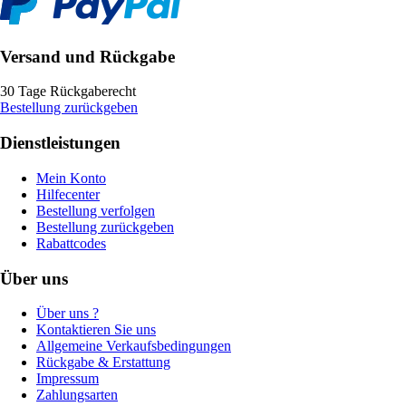
Versand und Rückgabe
30 Tage Rückgaberecht
Bestellung zurückgeben
Dienstleistungen
Mein Konto
Hilfecenter
Bestellung verfolgen
Bestellung zurückgeben
Rabattcodes
Über uns
Über uns ?
Kontaktieren Sie uns
Allgemeine Verkaufsbedingungen
Rückgabe & Erstattung
Impressum
Zahlungsarten