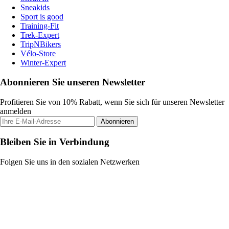
Sneakids
Sport is good
Training-Fit
Trek-Expert
TripNBikers
Vélo-Store
Winter-Expert
Abonnieren Sie unseren Newsletter
Profitieren Sie von 10% Rabatt, wenn Sie sich für unseren Newsletter
anmelden
Abonnieren
Bleiben Sie in Verbindung
Folgen Sie uns in den sozialen Netzwerken