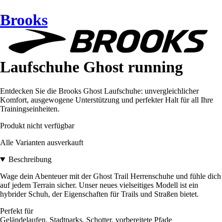
Brooks
Laufschuhe Ghost running
Entdecken Sie die Brooks Ghost Laufschuhe: unvergleichlicher
Komfort, ausgewogene Unterstützung und perfekter Halt für all Ihre
Trainingseinheiten.
Produkt nicht verfügbar
Alle Varianten ausverkauft
Beschreibung
Wage dein Abenteuer mit der Ghost Trail Herrenschuhe und fühle dich
auf jedem Terrain sicher. Unser neues vielseitiges Modell ist ein
hybrider Schuh, der Eigenschaften für Trails und Straßen bietet.
Perfekt für
Geländelaufen, Stadtparks, Schotter, vorbereitete Pfade