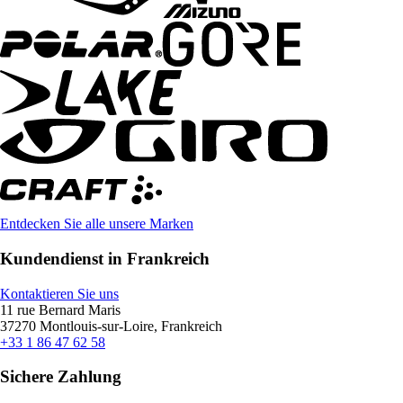
Entdecken Sie alle unsere Marken
Kundendienst in Frankreich
Kontaktieren Sie uns
11 rue Bernard Maris
37270 Montlouis-sur-Loire, Frankreich
+33 1 86 47 62 58
Sichere Zahlung