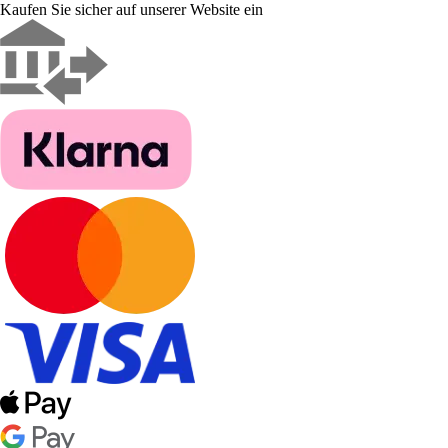
Kaufen Sie sicher auf unserer Website ein