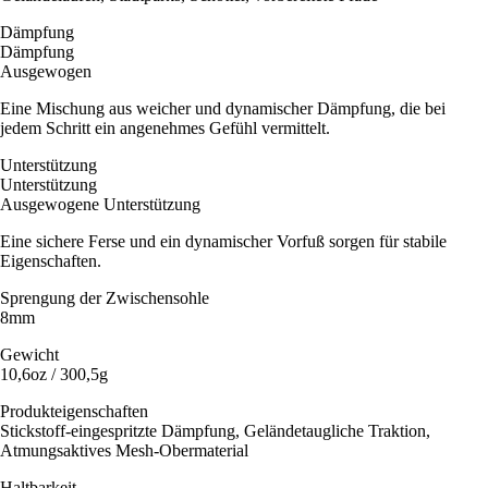
Dämpfung
Dämpfung
Ausgewogen
Eine Mischung aus weicher und dynamischer Dämpfung, die bei
jedem Schritt ein angenehmes Gefühl vermittelt.
Unterstützung
Unterstützung
Ausgewogene Unterstützung
Eine sichere Ferse und ein dynamischer Vorfuß sorgen für stabile
Eigenschaften.
Sprengung der Zwischensohle
8mm
Gewicht
10,6oz / 300,5g
Produkteigenschaften
Stickstoff-eingespritzte Dämpfung, Geländetaugliche Traktion,
Atmungsaktives Mesh-Obermaterial
Haltbarkeit