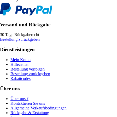
Versand und Rückgabe
30 Tage Rückgaberecht
Bestellung zurückgeben
Dienstleistungen
Mein Konto
Hilfecenter
Bestellung verfolgen
Bestellung zurückgeben
Rabattcodes
Über uns
Über uns ?
Kontaktieren Sie uns
Allgemeine Verkaufsbedingungen
Rückgabe & Erstattung