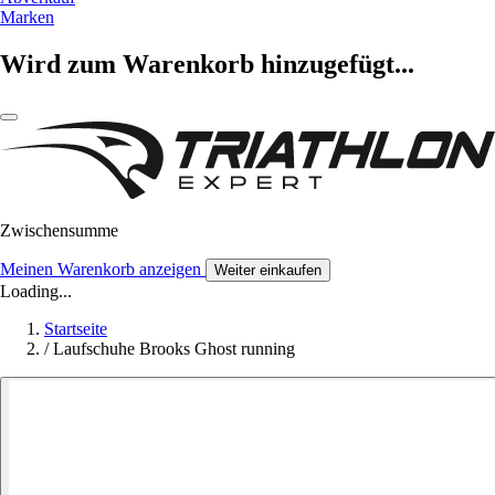
Marken
Wird zum Warenkorb hinzugefügt...
Zwischensumme
Meinen Warenkorb anzeigen
Weiter einkaufen
Loading...
Startseite
/
Laufschuhe Brooks Ghost running