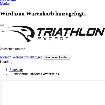
Marken
Wird zum Warenkorb hinzugefügt...
Zwischensumme
Meinen Warenkorb anzeigen
Weiter einkaufen
Loading...
Startseite
/
Laufschuhe Brooks Glycerin 23