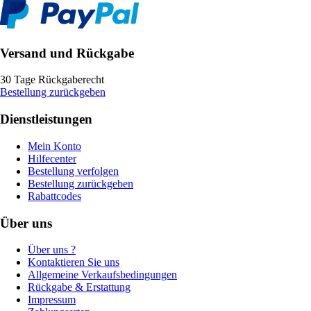
Versand und Rückgabe
30 Tage Rückgaberecht
Bestellung zurückgeben
Dienstleistungen
Mein Konto
Hilfecenter
Bestellung verfolgen
Bestellung zurückgeben
Rabattcodes
Über uns
Über uns ?
Kontaktieren Sie uns
Allgemeine Verkaufsbedingungen
Rückgabe & Erstattung
Impressum