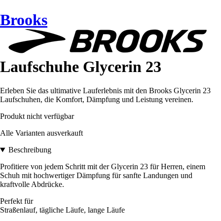
Brooks
Laufschuhe Glycerin 23
Erleben Sie das ultimative Lauferlebnis mit den Brooks Glycerin 23
Laufschuhen, die Komfort, Dämpfung und Leistung vereinen.
Produkt nicht verfügbar
Alle Varianten ausverkauft
Beschreibung
Profitiere von jedem Schritt mit der Glycerin 23 für Herren, einem
Schuh mit hochwertiger Dämpfung für sanfte Landungen und
kraftvolle Abdrücke.
Perfekt für
Straßenlauf, tägliche Läufe, lange Läufe