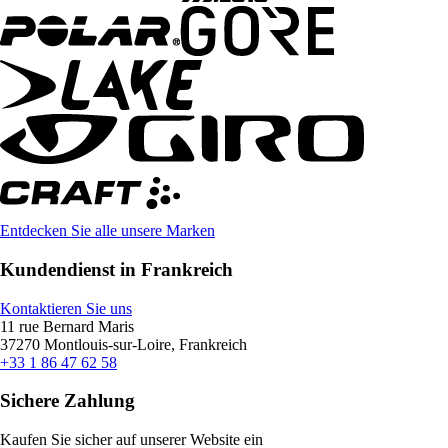
Entdecken Sie alle unsere Marken
Kundendienst in Frankreich
Kontaktieren Sie uns
11 rue Bernard Maris
37270 Montlouis-sur-Loire, Frankreich
+33 1 86 47 62 58
Sichere Zahlung
Kaufen Sie sicher auf unserer Website ein