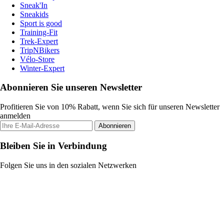
Sneak'In
Sneakids
Sport is good
Training-Fit
Trek-Expert
TripNBikers
Vélo-Store
Winter-Expert
Abonnieren Sie unseren Newsletter
Profitieren Sie von 10% Rabatt, wenn Sie sich für unseren Newsletter
anmelden
Abonnieren
Bleiben Sie in Verbindung
Folgen Sie uns in den sozialen Netzwerken