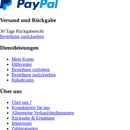
Versand und Rückgabe
30 Tage Rückgaberecht
Bestellung zurückgeben
Dienstleistungen
Mein Konto
Hilfecenter
Bestellung verfolgen
Bestellung zurückgeben
Rabattcodes
Über uns
Über uns ?
Kontaktieren Sie uns
Allgemeine Verkaufsbedingungen
Rückgabe & Erstattung
Impressum
Zahlungsarten