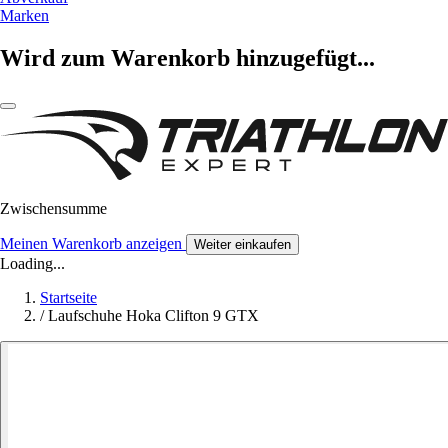
Marken
Wird zum Warenkorb hinzugefügt...
Zwischensumme
Meinen Warenkorb anzeigen
Weiter einkaufen
Loading...
Startseite
/
Laufschuhe Hoka Clifton 9 GTX