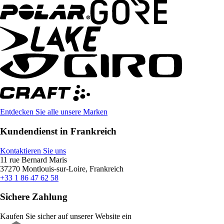
Entdecken Sie alle unsere Marken
Kundendienst in Frankreich
Kontaktieren Sie uns
11 rue Bernard Maris
37270 Montlouis-sur-Loire, Frankreich
+33 1 86 47 62 58
Sichere Zahlung
Kaufen Sie sicher auf unserer Website ein