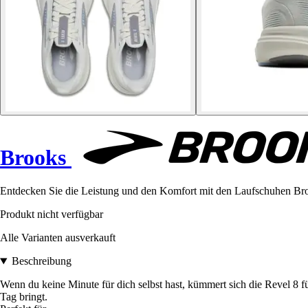
Brooks
Entdecken Sie die Leistung und den Komfort mit den Laufschuhen Brooks
Produkt nicht verfügbar
Alle Varianten ausverkauft
Beschreibung
Wenn du keine Minute für dich selbst hast, kümmert sich die Revel 8 f
Tag bringt.