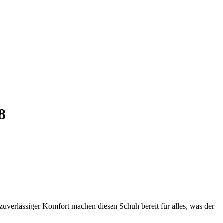
8
zuverlässiger Komfort machen diesen Schuh bereit für alles, was der