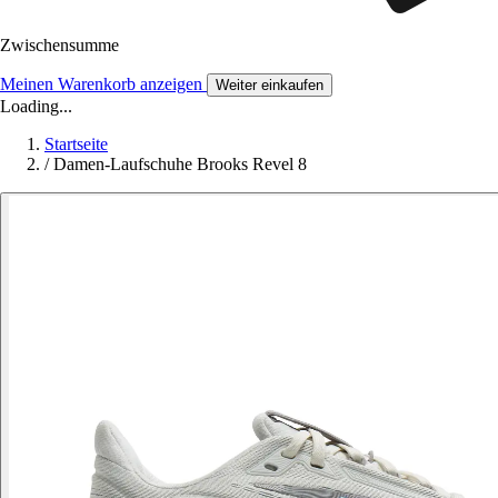
Zwischensumme
Meinen Warenkorb anzeigen
Weiter einkaufen
Loading...
Startseite
/
Damen-Laufschuhe Brooks Revel 8