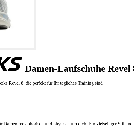
Damen-Laufschuhe Revel 
 Revel 8, die perfekt für Ihr tägliches Training sind.
ür Damen metaphorisch und physisch um dich. Ein vielseitiger Stil und 