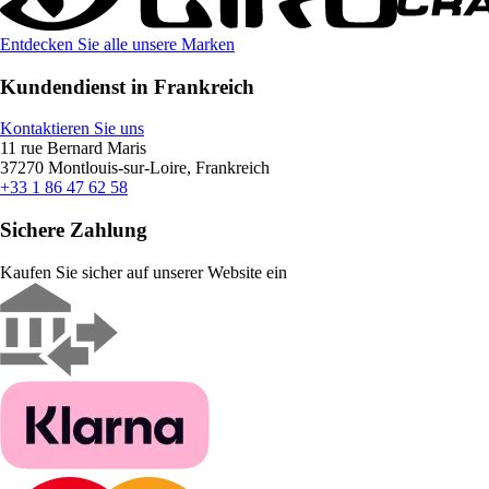
Entdecken Sie alle unsere Marken
Kundendienst in Frankreich
Kontaktieren Sie uns
11 rue Bernard Maris
37270 Montlouis-sur-Loire, Frankreich
+33 1 86 47 62 58
Sichere Zahlung
Kaufen Sie sicher auf unserer Website ein