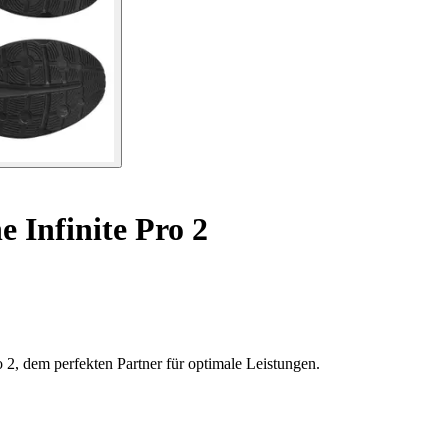
 Infinite Pro 2
 2, dem perfekten Partner für optimale Leistungen.