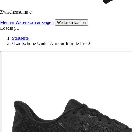
Zwischensumme
Meinen Warenkorb anzeigen
Weiter einkaufen
Loading...
Startseite
/
Laufschuhe Under Armour Infinite Pro 2