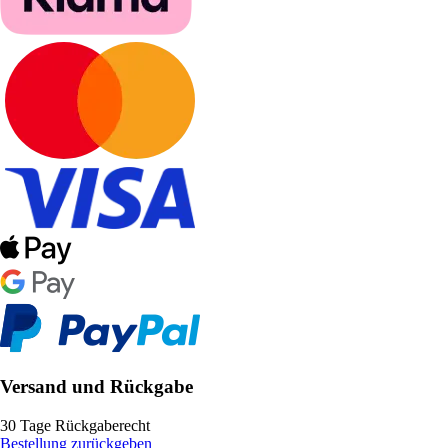
Versand und Rückgabe
30 Tage Rückgaberecht
Bestellung zurückgeben