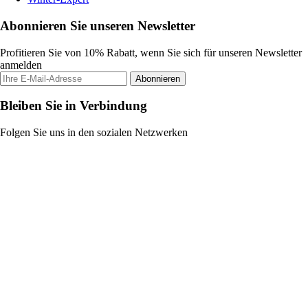
Abonnieren Sie unseren Newsletter
Profitieren Sie von 10% Rabatt, wenn Sie sich für unseren Newsletter
anmelden
Abonnieren
Bleiben Sie in Verbindung
Folgen Sie uns in den sozialen Netzwerken