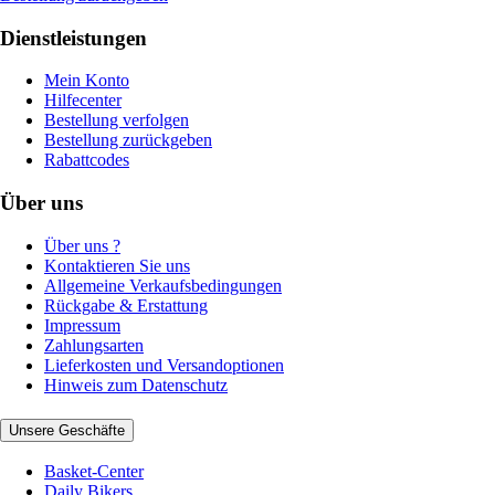
Dienstleistungen
Mein Konto
Hilfecenter
Bestellung verfolgen
Bestellung zurückgeben
Rabattcodes
Über uns
Über uns ?
Kontaktieren Sie uns
Allgemeine Verkaufsbedingungen
Rückgabe & Erstattung
Impressum
Zahlungsarten
Lieferkosten und Versandoptionen
Hinweis zum Datenschutz
Unsere Geschäfte
Basket-Center
Daily Bikers