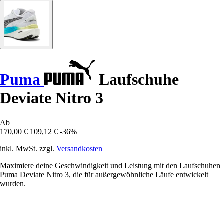
Puma
Laufschuhe
Deviate Nitro 3
Ab
170,00 €
109,12 €
-36%
inkl. MwSt. zzgl.
Versandkosten
Maximiere deine Geschwindigkeit und Leistung mit den Laufschuhen
Puma Deviate Nitro 3, die für außergewöhnliche Läufe entwickelt
wurden.