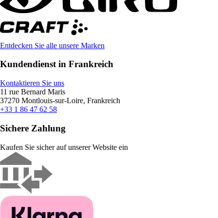
Entdecken Sie alle unsere Marken
Kundendienst in Frankreich
Kontaktieren Sie uns
11 rue Bernard Maris
37270 Montlouis-sur-Loire, Frankreich
+33 1 86 47 62 58
Sichere Zahlung
Kaufen Sie sicher auf unserer Website ein