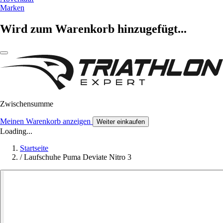
Marken
Wird zum Warenkorb hinzugefügt...
Zwischensumme
Meinen Warenkorb anzeigen
Weiter einkaufen
Loading...
Startseite
/
Laufschuhe Puma Deviate Nitro 3