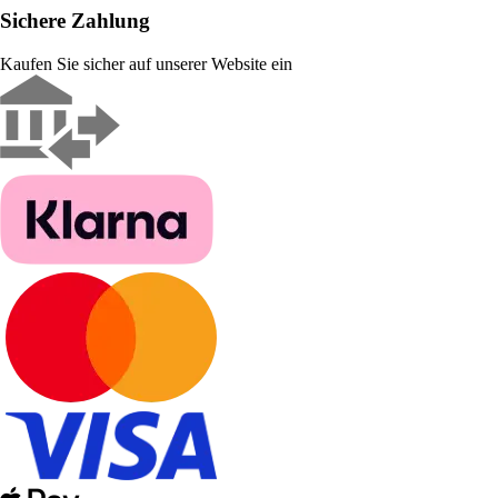
Sichere Zahlung
Kaufen Sie sicher auf unserer Website ein