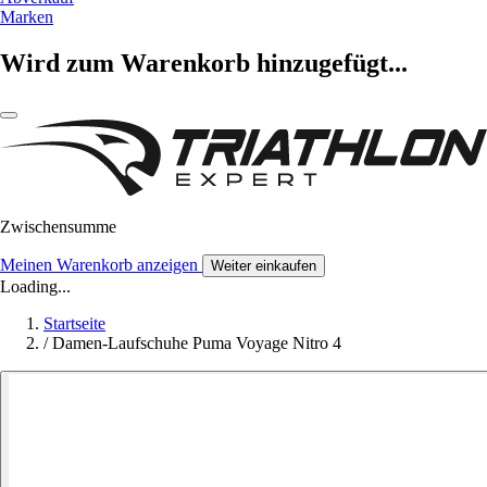
Marken
Wird zum Warenkorb hinzugefügt...
Zwischensumme
Meinen Warenkorb anzeigen
Weiter einkaufen
Loading...
Startseite
/
Damen-Laufschuhe Puma Voyage Nitro 4