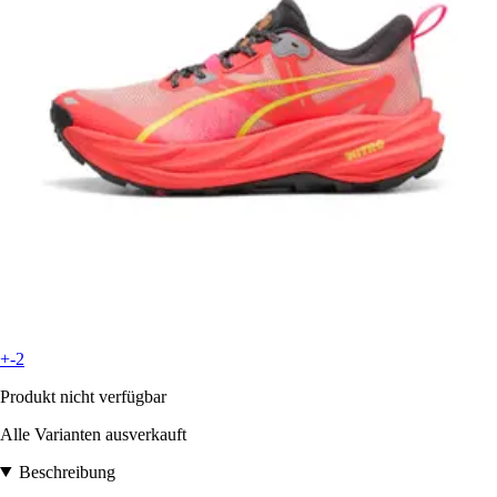
+-2
Produkt nicht verfügbar
Alle Varianten ausverkauft
Beschreibung