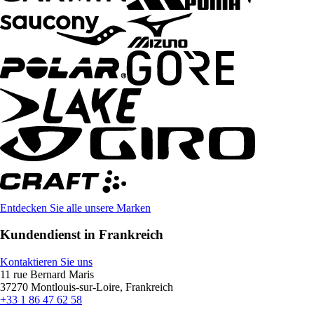
Entdecken Sie alle unsere Marken
Kundendienst in Frankreich
Kontaktieren Sie uns
11 rue Bernard Maris
37270 Montlouis-sur-Loire, Frankreich
+33 1 86 47 62 58