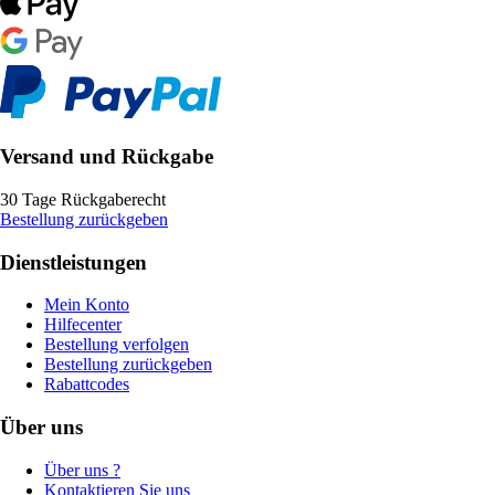
Versand und Rückgabe
30 Tage Rückgaberecht
Bestellung zurückgeben
Dienstleistungen
Mein Konto
Hilfecenter
Bestellung verfolgen
Bestellung zurückgeben
Rabattcodes
Über uns
Über uns ?
Kontaktieren Sie uns