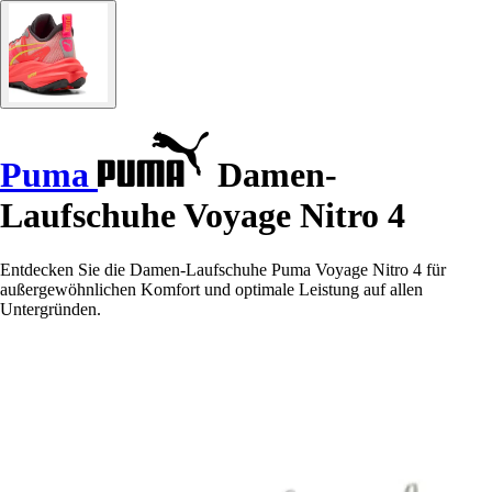
Puma
Damen-
Laufschuhe Voyage Nitro 4
Entdecken Sie die Damen-Laufschuhe Puma Voyage Nitro 4 für
außergewöhnlichen Komfort und optimale Leistung auf allen
Untergründen.