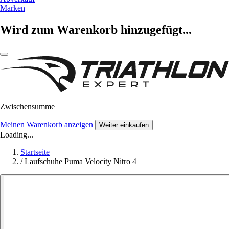
Marken
Wird zum Warenkorb hinzugefügt...
Zwischensumme
Meinen Warenkorb anzeigen
Weiter einkaufen
Loading...
Startseite
/
Laufschuhe Puma Velocity Nitro 4