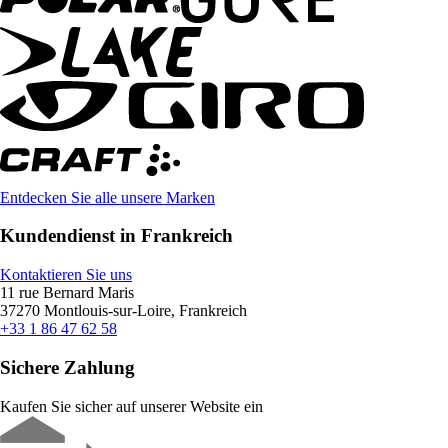
Entdecken Sie alle unsere Marken
Kundendienst in Frankreich
Kontaktieren Sie uns
11 rue Bernard Maris
37270 Montlouis-sur-Loire, Frankreich
+33 1 86 47 62 58
Sichere Zahlung
Kaufen Sie sicher auf unserer Website ein