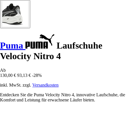
Puma
Laufschuhe
Velocity Nitro 4
Ab
130,00 €
93,13 €
-28%
inkl. MwSt. zzgl.
Versandkosten
Entdecken Sie die Puma Velocity Nitro 4, innovative Laufschuhe, die
Komfort und Leistung für erwachsene Läufer bieten.