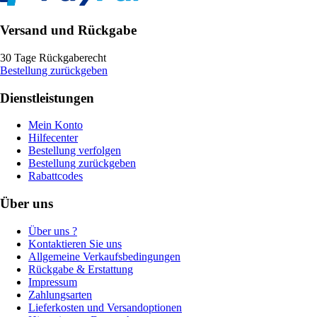
Versand und Rückgabe
30 Tage Rückgaberecht
Bestellung zurückgeben
Dienstleistungen
Mein Konto
Hilfecenter
Bestellung verfolgen
Bestellung zurückgeben
Rabattcodes
Über uns
Über uns ?
Kontaktieren Sie uns
Allgemeine Verkaufsbedingungen
Rückgabe & Erstattung
Impressum
Zahlungsarten
Lieferkosten und Versandoptionen