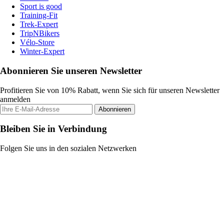
Sport is good
Training-Fit
Trek-Expert
TripNBikers
Vélo-Store
Winter-Expert
Abonnieren Sie unseren Newsletter
Profitieren Sie von 10% Rabatt, wenn Sie sich für unseren Newsletter
anmelden
Abonnieren
Bleiben Sie in Verbindung
Folgen Sie uns in den sozialen Netzwerken