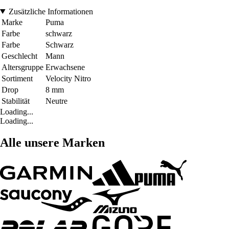
Zusätzliche Informationen
Marke
Puma
Farbe
schwarz
Farbe
Schwarz
Geschlecht
Mann
Altersgruppe
Erwachsene
Sortiment
Velocity Nitro
Drop
8 mm
Stabilität
Neutre
Loading...
Loading...
Alle unsere Marken