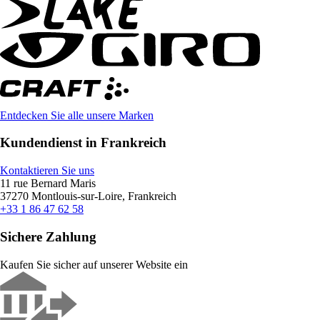
Entdecken Sie alle unsere Marken
Kundendienst in Frankreich
Kontaktieren Sie uns
11 rue Bernard Maris
37270 Montlouis-sur-Loire, Frankreich
+33 1 86 47 62 58
Sichere Zahlung
Kaufen Sie sicher auf unserer Website ein