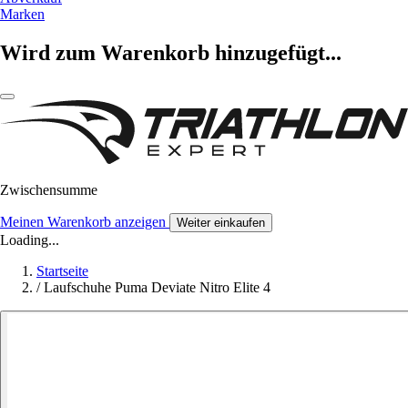
Marken
Wird zum Warenkorb hinzugefügt...
Zwischensumme
Meinen Warenkorb anzeigen
Weiter einkaufen
Loading...
Startseite
/
Laufschuhe Puma Deviate Nitro Elite 4