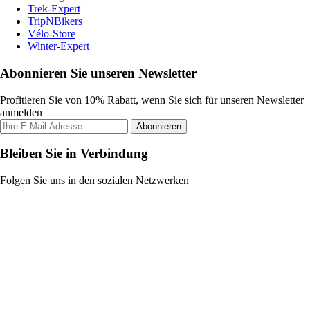
Trek-Expert
TripNBikers
Vélo-Store
Winter-Expert
Abonnieren Sie unseren Newsletter
Profitieren Sie von 10% Rabatt, wenn Sie sich für unseren Newsletter
anmelden
Abonnieren
Bleiben Sie in Verbindung
Folgen Sie uns in den sozialen Netzwerken