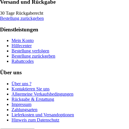
Versand und Rückgabe
30 Tage Rückgaberecht
Bestellung zurückgeben
Dienstleistungen
Mein Konto
Hilfecenter
Bestellung verfolgen
Bestellung zurückgeben
Rabattcodes
Über uns
Über uns ?
Kontaktieren Sie uns
Allgemeine Verkaufsbedingungen
Rückgabe & Erstattung
Impressum
Zahlungsarten
Lieferkosten und Versandoptionen
Hinweis zum Datenschutz