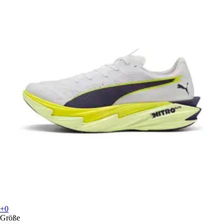
+0
Größe