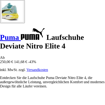
Puma
Laufschuhe
Deviate Nitro Elite 4
Ab
250,00 €
141,68 €
-43%
inkl. MwSt. zzgl.
Versandkosten
Entdecken Sie die Laufschuhe Puma Deviate Nitro Elite 4, die
außergewöhnliche Leistung, unvergleichlichen Komfort und modernes
Design für alle Läufer vereinen.