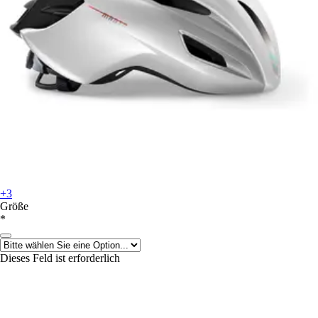
+3
Größe
*
Dieses Feld ist erforderlich