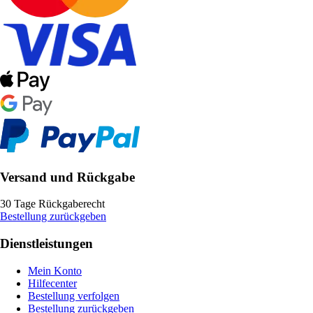
Versand und Rückgabe
30 Tage Rückgaberecht
Bestellung zurückgeben
Dienstleistungen
Mein Konto
Hilfecenter
Bestellung verfolgen
Bestellung zurückgeben