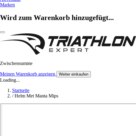
Marken
Wird zum Warenkorb hinzugefügt...
Zwischensumme
Meinen Warenkorb anzeigen
Weiter einkaufen
Loading...
Startseite
/
Helm Met Manta Mips