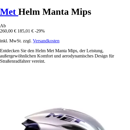
Met
Helm Manta Mips
Ab
260,00 €
185,01 €
-29%
inkl. MwSt. zzgl.
Versandkosten
Entdecken Sie den Helm Met Manta Mips, der Leistung,
außergewöhnlichen Komfort und aerodynamisches Design für
Straßenradfahrer vereint.