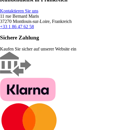
Kontaktieren Sie uns
11 rue Bernard Maris
37270 Montlouis-sur-Loire, Frankreich
+33 1 86 47 62 58
Sichere Zahlung
Kaufen Sie sicher auf unserer Website ein