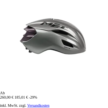
Ab
260,00 €
185,01 €
-29%
inkl. MwSt. zzgl.
Versandkosten