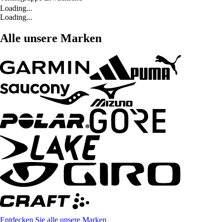
Loading...
Loading...
Alle unsere Marken
Entdecken Sie alle unsere Marken