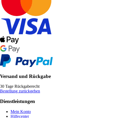
Versand und Rückgabe
30 Tage Rückgaberecht
Bestellung zurückgeben
Dienstleistungen
Mein Konto
Hilfecenter