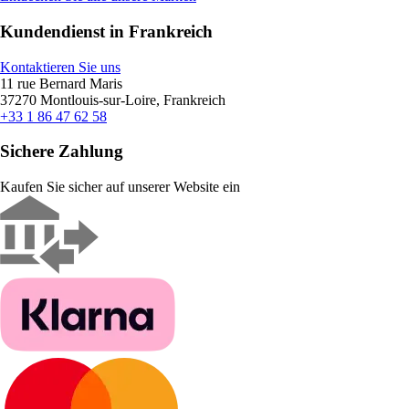
Kundendienst in Frankreich
Kontaktieren Sie uns
11 rue Bernard Maris
37270 Montlouis-sur-Loire, Frankreich
+33 1 86 47 62 58
Sichere Zahlung
Kaufen Sie sicher auf unserer Website ein