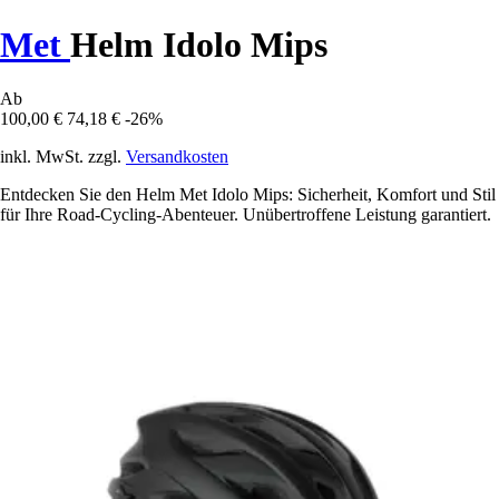
Met
Helm Idolo Mips
Ab
100,00 €
74,18 €
-26%
inkl. MwSt. zzgl.
Versandkosten
Entdecken Sie den Helm Met Idolo Mips: Sicherheit, Komfort und Stil
für Ihre Road-Cycling-Abenteuer. Unübertroffene Leistung garantiert.