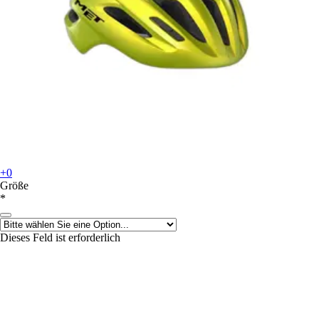
+0
Größe
*
Dieses Feld ist erforderlich