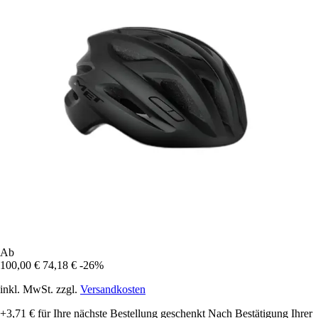
Ab
100,00 €
74,18 €
-26%
inkl. MwSt. zzgl.
Versandkosten
+3,71 €
für Ihre nächste Bestellung geschenkt
Nach Bestätigung Ihrer