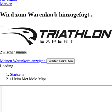
Marken
Wird zum Warenkorb hinzugefügt...
Zwischensumme
Meinen Warenkorb anzeigen
Weiter einkaufen
Loading...
Startseite
/
Helm Met Idolo Mips