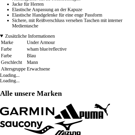
Jacke für Herren
Elastische Anpassung an der Kapuze
Elastische Handgelenke für eine enge Passform
Sichere, mit Reißverschluss versehen Taschen mit interner
Medientasche
Zusätzliche Informationen
Marke
Under Armour
Farbe
wham blue/reflective
Farbe
Blau
Geschlecht
Mann
Altersgruppe
Erwachsene
Loading...
Loading...
Alle unsere Marken