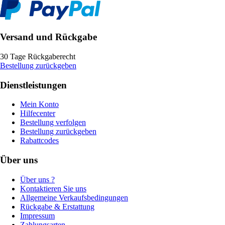
Versand und Rückgabe
30 Tage Rückgaberecht
Bestellung zurückgeben
Dienstleistungen
Mein Konto
Hilfecenter
Bestellung verfolgen
Bestellung zurückgeben
Rabattcodes
Über uns
Über uns ?
Kontaktieren Sie uns
Allgemeine Verkaufsbedingungen
Rückgabe & Erstattung
Impressum
Zahlungsarten