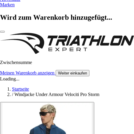
Marken
Wird zum Warenkorb hinzugefügt...
Zwischensumme
Meinen Warenkorb anzeigen
Weiter einkaufen
Loading...
Startseite
/
Windjacke Under Armour Velociti Pro Storm