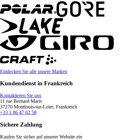
Entdecken Sie alle unsere Marken
Kundendienst in Frankreich
Kontaktieren Sie uns
11 rue Bernard Maris
37270 Montlouis-sur-Loire, Frankreich
+33 1 86 47 62 58
Sichere Zahlung
Kaufen Sie sicher auf unserer Website ein