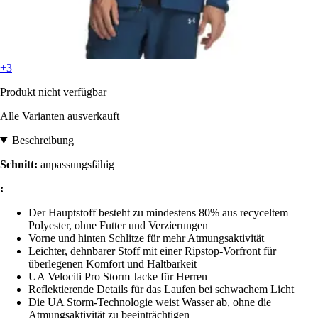
+3
Produkt nicht verfügbar
Alle Varianten ausverkauft
Beschreibung
Schnitt:
anpassungsfähig
:
Der Hauptstoff besteht zu mindestens 80% aus recyceltem
Polyester, ohne Futter und Verzierungen
Vorne und hinten Schlitze für mehr Atmungsaktivität
Leichter, dehnbarer Stoff mit einer Ripstop-Vorfront für
überlegenen Komfort und Haltbarkeit
UA Velociti Pro Storm Jacke für Herren
Reflektierende Details für das Laufen bei schwachem Licht
Die UA Storm-Technologie weist Wasser ab, ohne die
Atmungsaktivität zu beeinträchtigen