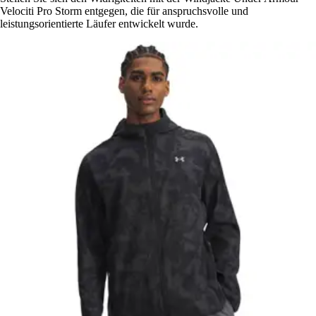
Velociti Pro Storm entgegen, die für anspruchsvolle und
leistungsorientierte Läufer entwickelt wurde.